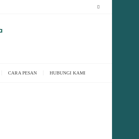
CARA PESAN
HUBUNGI KAMI