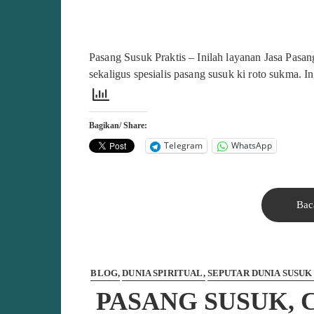
Pasang Susuk Praktis – Inilah layanan Jasa Pasan
sekaligus spesialis pasang susuk ki roto sukma. 
Bagikan/ Share:
Telegram
WhatsApp
Bac
BLOG
DUNIA SPIRITUAL
SEPUTAR DUNIA SUSUK
PASANG SUSUK,