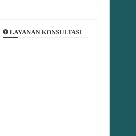
❂ LAYANAN KONSULTASI