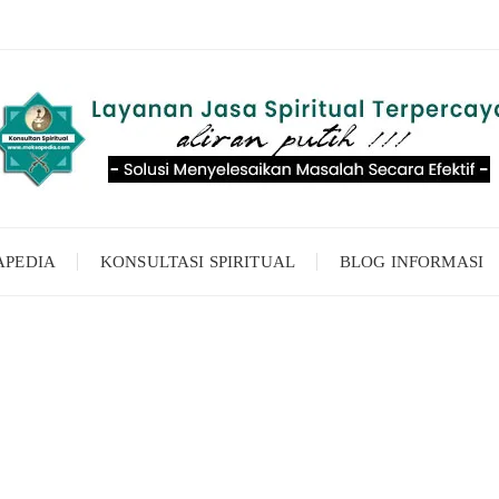
APEDIA
KONSULTASI SPIRITUAL
BLOG INFORMASI