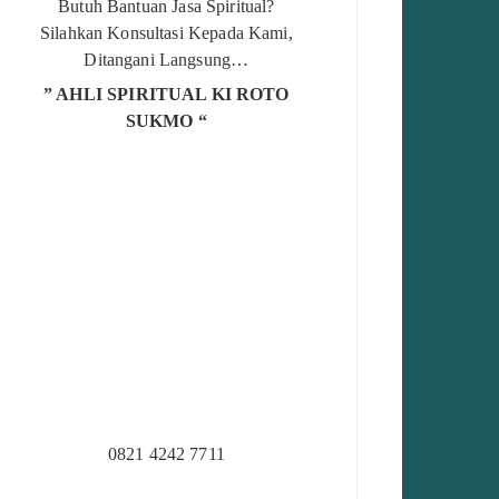
Butuh Bantuan Jasa Spiritual?
Silahkan Konsultasi Kepada Kami,
Ditangani Langsung…
” AHLI SPIRITUAL KI ROTO
SUKMO “
0821 4242 7711