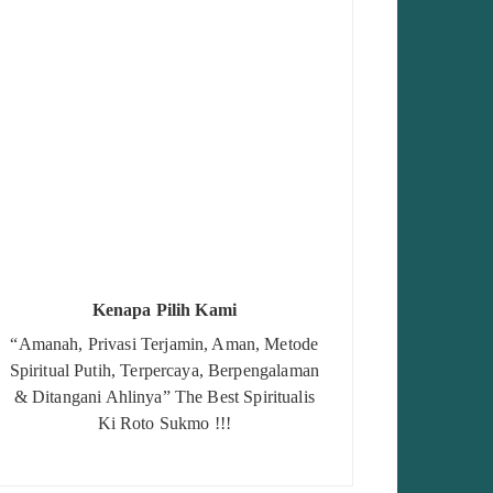
Kenapa Pilih Kami
“Amanah, Privasi Terjamin, Aman, Metode
Spiritual Putih, Terpercaya, Berpengalaman
& Ditangani Ahlinya” The Best Spiritualis
Ki Roto Sukmo !!!