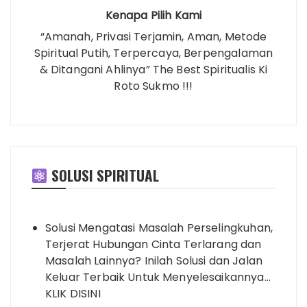
Kenapa Pilih Kami
“Amanah, Privasi Terjamin, Aman, Metode
Spiritual Putih, Terpercaya, Berpengalaman
& Ditangani Ahlinya” The Best Spiritualis Ki
Roto Sukmo !!!
SOLUSI SPIRITUAL
Solusi Mengatasi Masalah Perselingkuhan,
Terjerat Hubungan Cinta Terlarang dan
Masalah Lainnya? Inilah Solusi dan Jalan
Keluar Terbaik Untuk Menyelesaikannya…
KLIK DISINI