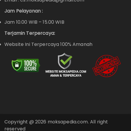
Jam Pelayanan :
Jam 10.00 WIB – 15.00 WIB
Terjamin Terpercaya:
Website Ini Terpercaya 100% Amanah
Copyright @ 2026 moksapedia.com. All right
reserved