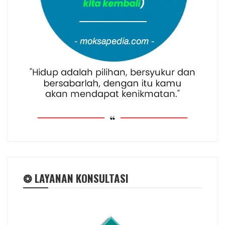
❂ LAYANAN KONSULTASI