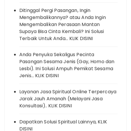
Ditinggal Pergi Pasangan, Ingin
Mengembalikannya? atau Anda Ingin
Mengembalikan Perasaan Mantan
Supaya Bisa Cinta Kembali? Ini Solusi
Terbaik Untuk Anda… KLIK DISINI
Anda Penyuka Sekaligus Pecinta
Pasangan Sesama Jenis (Gay, Homo dan
Lesbi). Ini Solusi Ampuh Pemikat Sesama
Jenis… KLIK DISINI
Layanan Jasa Spiritual Online Terpercaya
Jarak Jauh Amanah (Melayani Jasa
Konsultasi).. KLIK DISINI
Dapatkan Solusi Spiritual Lainnya, KLIK
DISINI