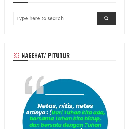
NASEHAT/ PITUTUR