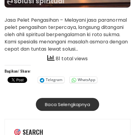
Jasa Pelet Pengasihan – Melayani jasa paranormal
pelet pengasihan terpercaya, langsung ditangani
oleh ahli spiritual berpengalaman ki roto sukma.
Kami spesialis menangani masalah asmara dengan
cepat dan tuntas lewat solusi…
81 total views
Bagikan/ Share:
Telegram
WhatsApp
Baca Selengkapnya
SEARCH