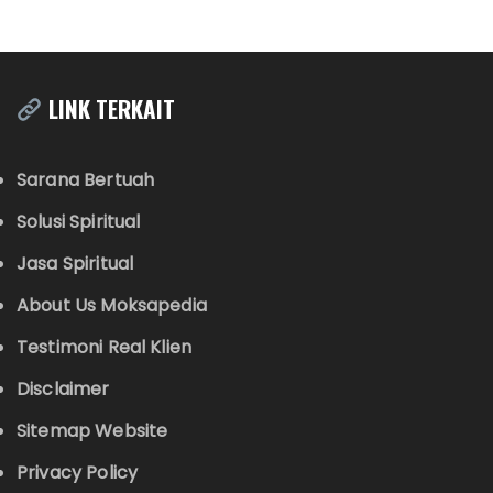
LINK TERKAIT
Sarana Bertuah
Solusi Spiritual
Jasa Spiritual
About Us Moksapedia
Testimoni Real Klien
Disclaimer
Sitemap Website
Privacy Policy