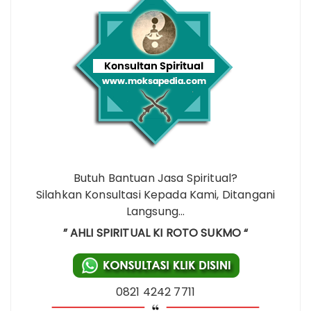
Butuh Bantuan Jasa Spiritual?
Silahkan Konsultasi Kepada Kami, Ditangani
Langsung…
” AHLI SPIRITUAL KI ROTO SUKMO “
0821 4242 7711