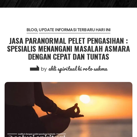
BLOG
UPDATE INFORMASI TERBARU HARI INI
JASA PARANORMAL PELET PENGASIHAN :
SPESIALIS MENANGANI MASALAH ASMARA
DENGAN CEPAT DAN TUNTAS
ahli spiritual ki roto sukma
by