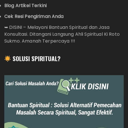
Blog Artikel Terkini
Cek Resi Pengiriman Anda
➥
DISINI – Melayani Bantuan Spiritual dan Jasa
Konsultasi. Ditangani Langsung Ahli Spiritual Ki Roto
Sukmo. Amanah Terpercaya !!!
SOLUSI SPIRITUAL?