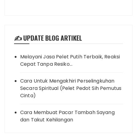
✍️ UPDATE BLOG ARTIKEL
Melayani Jasa Pelet Putih Terbaik, Reaksi
Cepat Tanpa Resiko…
Cara Untuk Mengakhiri Perselingkuhan
Secara Spiritual (Pelet Pedot Sih Pemutus
Cinta)
Cara Membuat Pacar Tambah Sayang
dan Takut Kehilangan