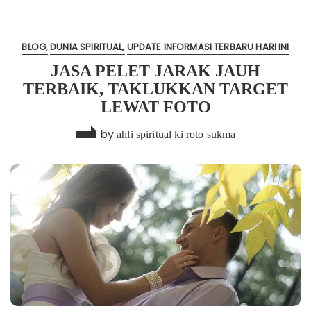
BLOG
DUNIA SPIRITUAL
UPDATE INFORMASI TERBARU HARI INI
JASA PELET JARAK JAUH
TERBAIK, TAKLUKKAN TARGET
LEWAT FOTO‎
by
ahli spiritual ki roto sukma