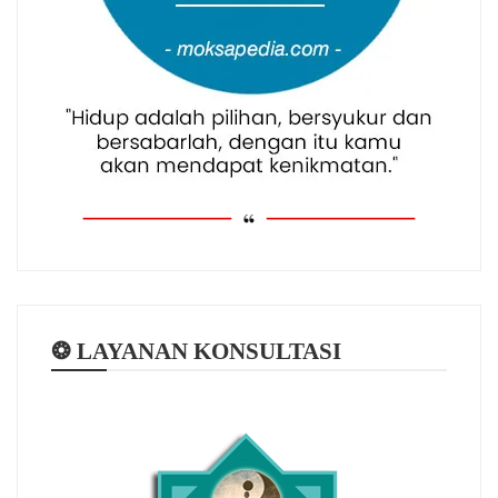
❂ LAYANAN KONSULTASI