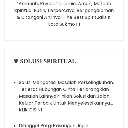
“Amanah, Privasi Terjamin, Aman, Metode
Spiritual Putih, Terpercaya, Berpengalaman
& Ditangani Ahlinya” The Best Spiritualis Ki
Roto Sukmo !!!
⚛️ SOLUSI SPIRITUAL
Solusi Mengatasi Masalah Perselingkuhan,
Terjerat Hubungan Cinta Terlarang dan
Masalah Lainnya? Inilah Solusi dan Jalan
Keluar Terbaik Untuk Menyelesaikannya…
KLIK DISINI
Ditinggal Pergi Pasangan, Ingin