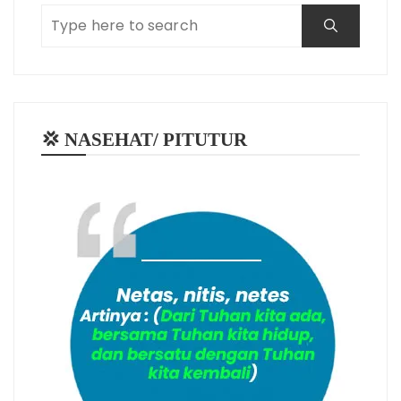
💢 NASEHAT/ PITUTUR