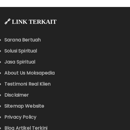
🔗 LINK TERKAIT
Sarana Bertuah
Solusi Spiritual
Jasa Spiritual
About Us Moksapedia
Testimoni Real Klien
Disclaimer
Sitemap Website
Privacy Policy
Blog Artikel Terkini