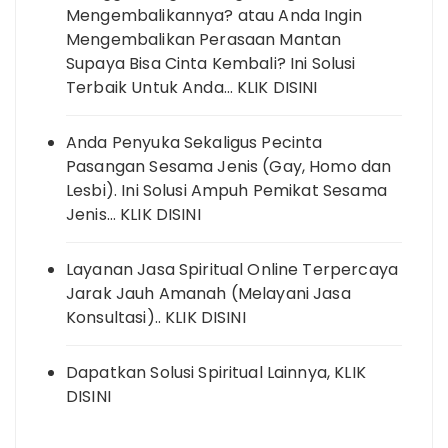
Mengembalikannya? atau Anda Ingin
Mengembalikan Perasaan Mantan
Supaya Bisa Cinta Kembali? Ini Solusi
Terbaik Untuk Anda… KLIK DISINI
Anda Penyuka Sekaligus Pecinta
Pasangan Sesama Jenis (Gay, Homo dan
Lesbi). Ini Solusi Ampuh Pemikat Sesama
Jenis… KLIK DISINI
Layanan Jasa Spiritual Online Terpercaya
Jarak Jauh Amanah (Melayani Jasa
Konsultasi).. KLIK DISINI
Dapatkan Solusi Spiritual Lainnya, KLIK
DISINI