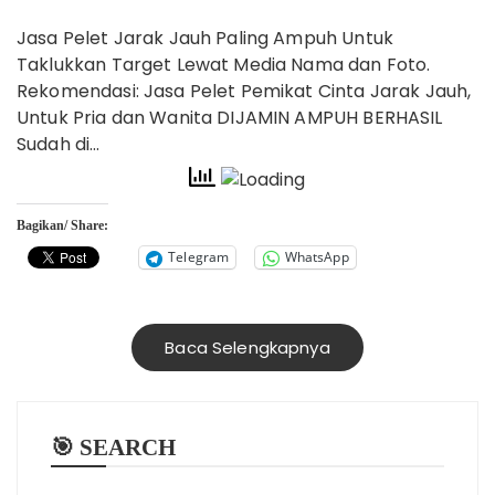
Jasa Pelet Jarak Jauh Paling Ampuh Untuk
Taklukkan Target Lewat Media Nama dan Foto‎.
Rekomendasi: Jasa Pelet Pemikat Cinta Jarak Jauh,
Untuk Pria dan Wanita DIJAMIN AMPUH BERHASIL
Sudah di…
Bagikan/ Share:
Telegram
WhatsApp
Baca Selengkapnya
🎯 SEARCH