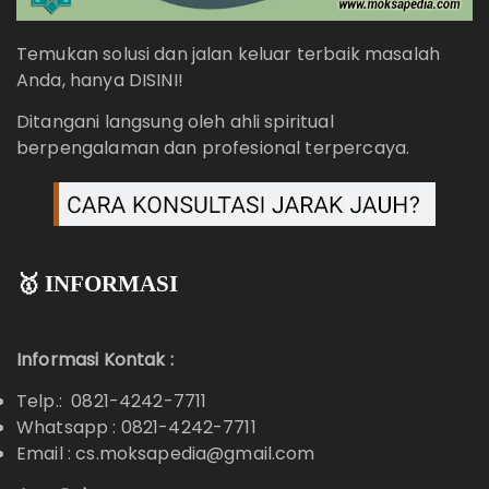
Temukan solusi dan jalan keluar terbaik masalah
Anda, hanya DISINI!
Ditangani langsung oleh ahli spiritual
berpengalaman dan profesional terpercaya.
🥇 INFORMASI
Informasi Kontak :
Telp.: 0821-4242-7711
Whatsapp :
0821-4242-7711
Email : cs.moksapedia@gmail.com