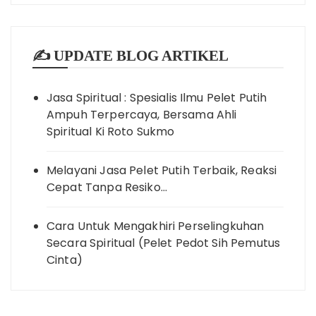
✍️ UPDATE BLOG ARTIKEL
Jasa Spiritual : Spesialis Ilmu Pelet Putih
Ampuh Terpercaya, Bersama Ahli
Spiritual Ki Roto Sukmo
Melayani Jasa Pelet Putih Terbaik, Reaksi
Cepat Tanpa Resiko…
Cara Untuk Mengakhiri Perselingkuhan
Secara Spiritual (Pelet Pedot Sih Pemutus
Cinta)