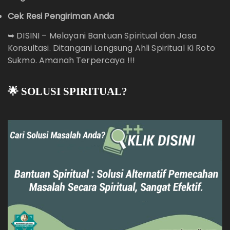
Cek Resi Pengiriman Anda
➥
DISINI – Melayani Bantuan Spiritual dan Jasa
Konsultasi. Ditangani Langsung Ahli Spiritual Ki Roto
Sukmo. Amanah Terpercaya !!!
🌟 SOLUSI SPIRITUAL?