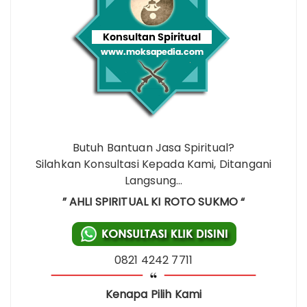
Butuh Bantuan Jasa Spiritual?
Silahkan Konsultasi Kepada Kami, Ditangani
Langsung…
” AHLI SPIRITUAL KI ROTO SUKMO “
0821 4242 7711
Kenapa Pilih Kami