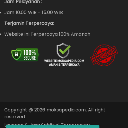
Jam Pelayanan :
Jam 10.00 WIB – 15.00 WIB
Terjamin Terpercaya:
Website Ini Terpercaya 100% Amanah
Copyright @ 2026 moksapedia.com. All right
reserved
Layanan & Jasa Spiritual Terpercaya :