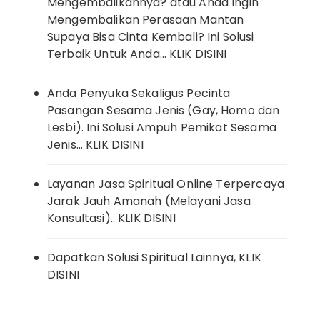
Mengembalikannya? atau Anda Ingin
Mengembalikan Perasaan Mantan
Supaya Bisa Cinta Kembali? Ini Solusi
Terbaik Untuk Anda… KLIK DISINI
Anda Penyuka Sekaligus Pecinta
Pasangan Sesama Jenis (Gay, Homo dan
Lesbi). Ini Solusi Ampuh Pemikat Sesama
Jenis… KLIK DISINI
Layanan Jasa Spiritual Online Terpercaya
Jarak Jauh Amanah (Melayani Jasa
Konsultasi).. KLIK DISINI
Dapatkan Solusi Spiritual Lainnya, KLIK
DISINI