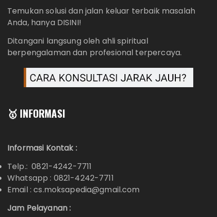
Temukan solusi dan jalan keluar terbaik masalah
Anda, hanya DISINI!
Ditangani langsung oleh ahli spiritual
berpengalaman dan profesional terpercaya.
🥇 INFORMASI
Informasi Kontak :
Telp.: 0821-4242-7711
Whatsapp :
0821-4242-7711
Email : cs.moksapedia@gmail.com
Jam Pelayanan :