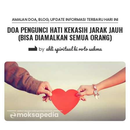
AMALAN DOA
BLOG
UPDATE INFORMASI TERBARU HARI INI
DOA PENGUNCI HATI KEKASIH JARAK JAUH
(BISA DIAMALKAN SEMUA ORANG)
ahli spiritual ki roto sukma
by