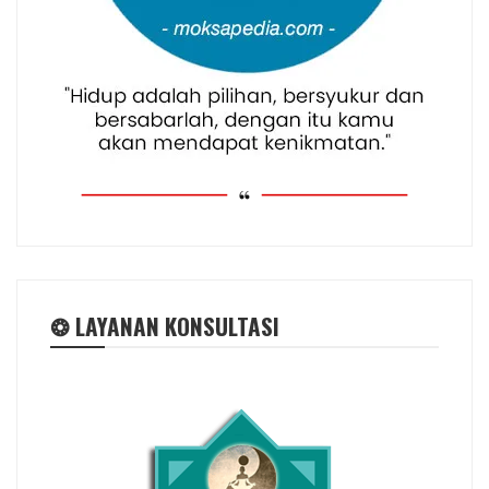
❂ LAYANAN KONSULTASI