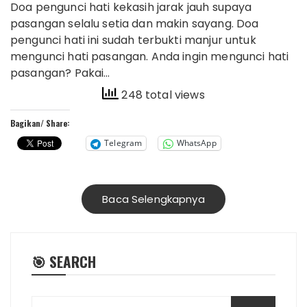
Doa pengunci hati kekasih jarak jauh supaya
pasangan selalu setia dan makin sayang. Doa
pengunci hati ini sudah terbukti manjur untuk
mengunci hati pasangan. Anda ingin mengunci hati
pasangan? Pakai…
248 total views
Bagikan/ Share:
Telegram
WhatsApp
Baca Selengkapnya
🎯 SEARCH