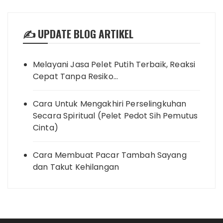
✍️ UPDATE BLOG ARTIKEL
Melayani Jasa Pelet Putih Terbaik, Reaksi
Cepat Tanpa Resiko…
Cara Untuk Mengakhiri Perselingkuhan
Secara Spiritual (Pelet Pedot Sih Pemutus
Cinta)
Cara Membuat Pacar Tambah Sayang
dan Takut Kehilangan