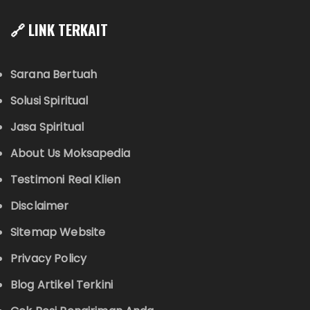
🔗 LINK TERKAIT
Sarana Bertuah
Solusi Spiritual
Jasa Spiritual
About Us Moksapedia
Testimoni Real Klien
Disclaimer
Sitemap Website
Privacy Policy
Blog Artikel Terkini