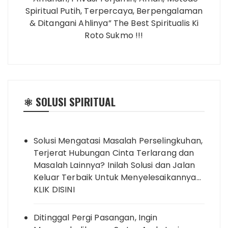
Spiritual Putih, Terpercaya, Berpengalaman
& Ditangani Ahlinya” The Best Spiritualis Ki
Roto Sukmo !!!
⚛️ SOLUSI SPIRITUAL
Solusi Mengatasi Masalah Perselingkuhan,
Terjerat Hubungan Cinta Terlarang dan
Masalah Lainnya? Inilah Solusi dan Jalan
Keluar Terbaik Untuk Menyelesaikannya…
KLIK DISINI
Ditinggal Pergi Pasangan, Ingin