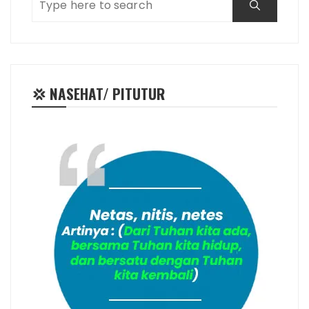
💢 NASEHAT/ PITUTUR