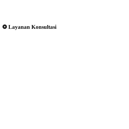
❂ Layanan Konsultasi