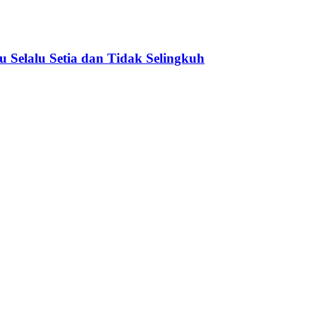
Selalu Setia dan Tidak Selingkuh