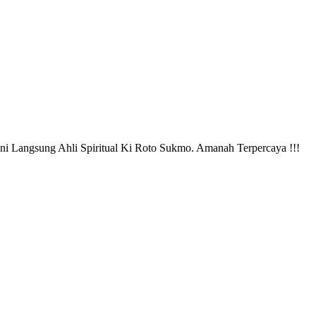
ani Langsung Ahli Spiritual Ki Roto Sukmo. Amanah Terpercaya !!!