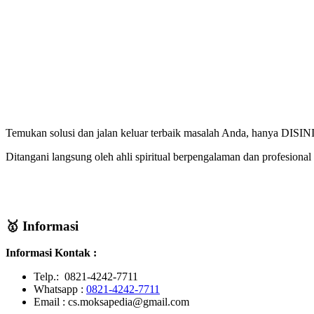
Temukan solusi dan jalan keluar terbaik masalah Anda, hanya DISINI
Ditangani langsung oleh ahli spiritual berpengalaman dan profesional 
🥇 Informasi
Informasi Kontak :
Telp.: 0821-4242-7711
Whatsapp :
0821-4242-7711
Email : cs.moksapedia@gmail.com