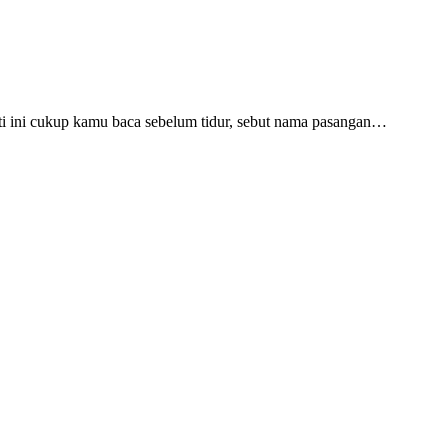
ti ini cukup kamu baca sebelum tidur, sebut nama pasangan…