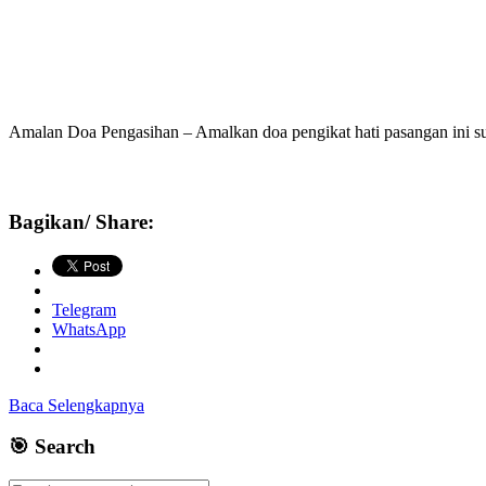
Amalan Doa Pengasihan – Amalkan doa pengikat hati pasangan ini su
Bagikan/ Share:
Telegram
WhatsApp
Baca Selengkapnya
🎯 Search