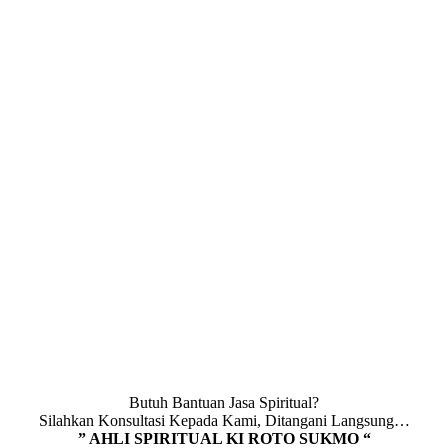
Butuh Bantuan Jasa Spiritual?
Silahkan Konsultasi Kepada Kami, Ditangani Langsung…
” AHLI SPIRITUAL KI ROTO SUKMO “