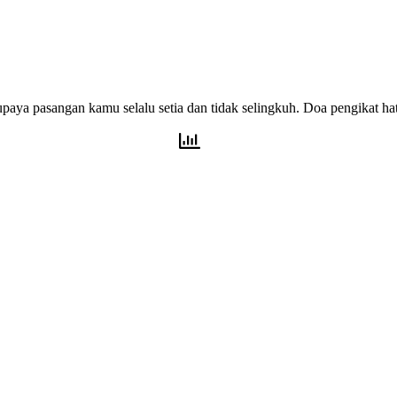
paya pasangan kamu selalu setia dan tidak selingkuh. Doa pengikat ha