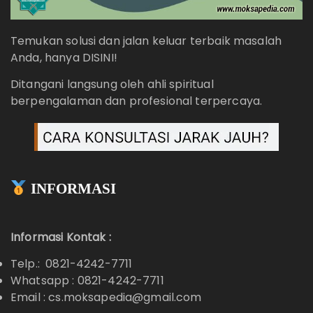
Temukan solusi dan jalan keluar terbaik masalah
Anda, hanya DISINI!
Ditangani langsung oleh ahli spiritual
berpengalaman dan profesional terpercaya.
INFORMASI
Informasi Kontak :
Telp.: 0821-4242-7711
Whatsapp :
0821-4242-7711
Email : cs.moksapedia@gmail.com