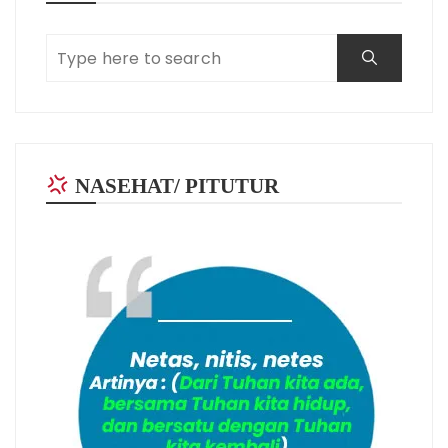
NASEHAT/ PITUTUR