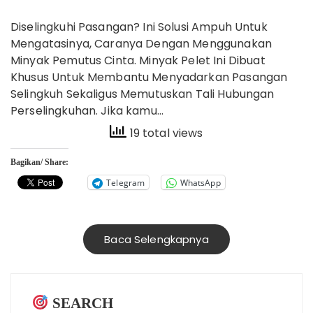
Diselingkuhi Pasangan? Ini Solusi Ampuh Untuk
Mengatasinya, Caranya Dengan Menggunakan
Minyak Pemutus Cinta. Minyak Pelet Ini Dibuat
Khusus Untuk Membantu Menyadarkan Pasangan
Selingkuh Sekaligus Memutuskan Tali Hubungan
Perselingkuhan. Jika kamu…
19 total views
Bagikan/ Share:
Telegram
WhatsApp
Baca Selengkapnya
SEARCH