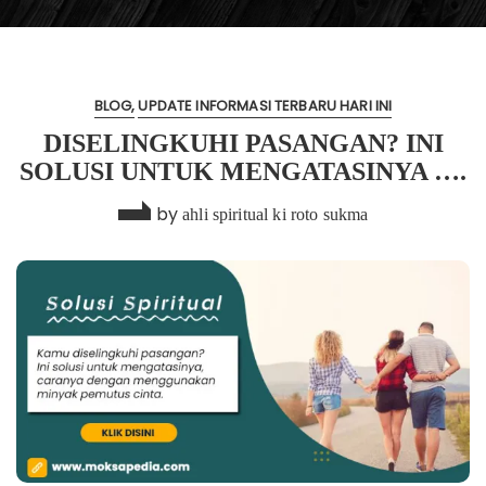
BLOG
UPDATE INFORMASI TERBARU HARI INI
DISELINGKUHI PASANGAN? INI
SOLUSI UNTUK MENGATASINYA ….
by
ahli spiritual ki roto sukma