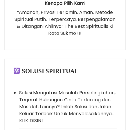
Kenapa Pilih Kami
“Amanah, Privasi Terjamin, Aman, Metode
Spiritual Putih, Terpercaya, Berpengalaman
& Ditangani Ahlinya” The Best Spiritualis Ki
Roto Sukmo !!!
SOLUSI SPIRITUAL
Solusi Mengatasi Masalah Perselingkuhan,
Terjerat Hubungan Cinta Terlarang dan
Masalah Lainnya? Inilah Solusi dan Jalan
Keluar Terbaik Untuk Menyelesaikannya…
KLIK DISINI