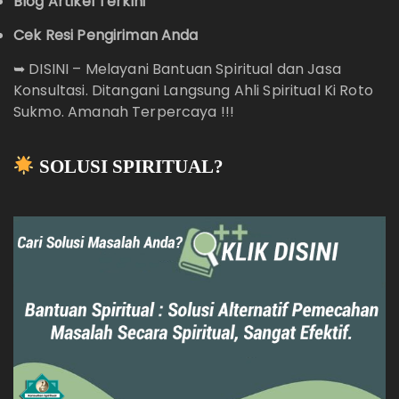
Blog Artikel Terkini
Cek Resi Pengiriman Anda
➥
DISINI – Melayani Bantuan Spiritual dan Jasa
Konsultasi. Ditangani Langsung Ahli Spiritual Ki Roto
Sukmo. Amanah Terpercaya !!!
SOLUSI SPIRITUAL?