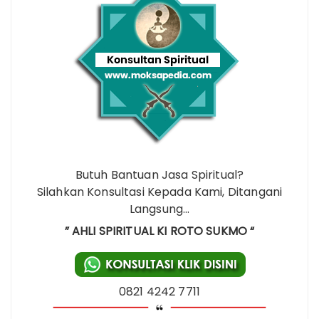
Butuh Bantuan Jasa Spiritual?
Silahkan Konsultasi Kepada Kami, Ditangani
Langsung…
” AHLI SPIRITUAL KI ROTO SUKMO “
0821 4242 7711