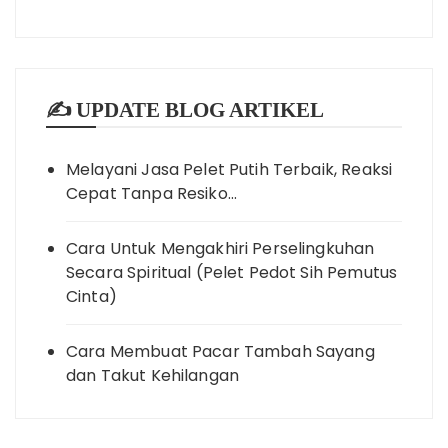
✍️ UPDATE BLOG ARTIKEL
Melayani Jasa Pelet Putih Terbaik, Reaksi
Cepat Tanpa Resiko…
Cara Untuk Mengakhiri Perselingkuhan
Secara Spiritual (Pelet Pedot Sih Pemutus
Cinta)
Cara Membuat Pacar Tambah Sayang
dan Takut Kehilangan