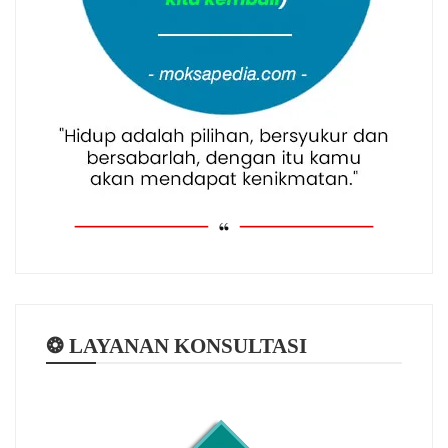
❂ LAYANAN KONSULTASI