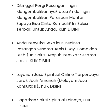
Ditinggal Pergi Pasangan, Ingin
Mengembalikannya? atau Anda Ingin
Mengembalikan Perasaan Mantan
Supaya Bisa Cinta Kembali? Ini Solusi
Terbaik Untuk Anda… KLIK DISINI
Anda Penyuka Sekaligus Pecinta
Pasangan Sesama Jenis (Gay, Homo dan
Lesbi). Ini Solusi Ampuh Pemikat Sesama
Jenis… KLIK DISINI
Layanan Jasa Spiritual Online Terpercaya
Jarak Jauh Amanah (Melayani Jasa
Konsultasi).. KLIK DISINI
Dapatkan Solusi Spiritual Lainnya, KLIK
DISINI