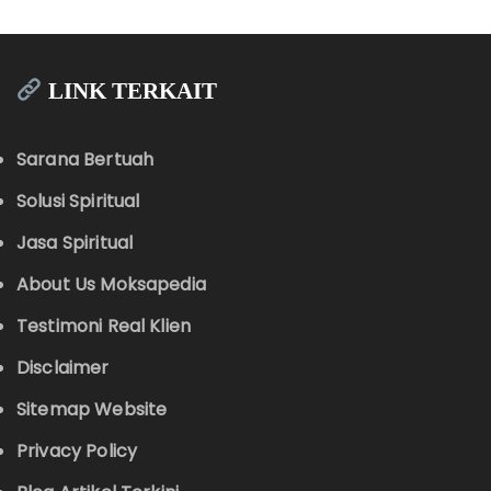
LINK TERKAIT
Sarana Bertuah
Solusi Spiritual
Jasa Spiritual
About Us Moksapedia
Testimoni Real Klien
Disclaimer
Sitemap Website
Privacy Policy