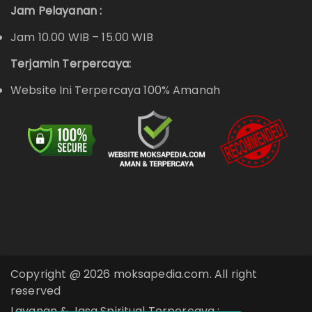
Jam Pelayanan :
Jam 10.00 WIB – 15.00 WIB
Terjamin Terpercaya:
Website Ini Terpercaya 100% Amanah
Copyright @ 2026 moksapedia.com. All right
reserved
Layanan & Jasa Spiritual Terpercaya :