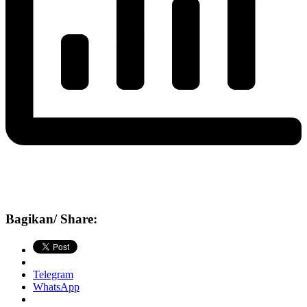
Bagikan/ Share:
Telegram
WhatsApp