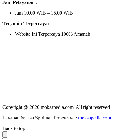
Jam Pelayanan :
Jam 10.00 WIB – 15.00 WIB
Terjamin Terpercaya:
Website Ini Terpercaya 100% Amanah
Copyright @ 2026 moksapedia.com. All right reserved
Layanan & Jasa Spiritual Terpercaya :
moksapedia.com
Back to top