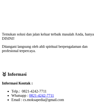
Temukan solusi dan jalan keluar terbaik masalah Anda, hanya
DISINI!
Ditangani langsung oleh ahli spiritual berpengalaman dan
profesional terpercaya.
🥇 Informasi
Informasi Kontak :
Telp.: 0821-4242-7711
Whatsapp :
0821-4242-7711
Email : cs.moksapedia@gmail.com