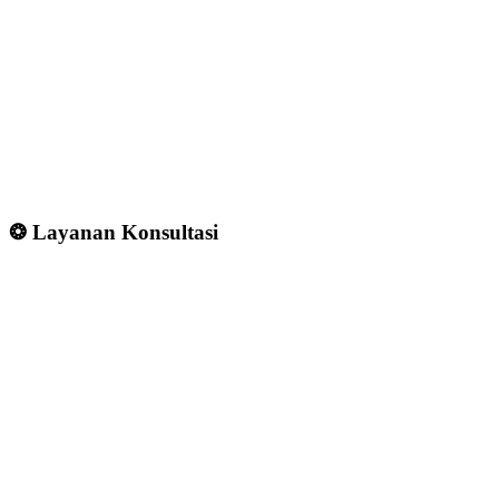
❂ Layanan Konsultasi