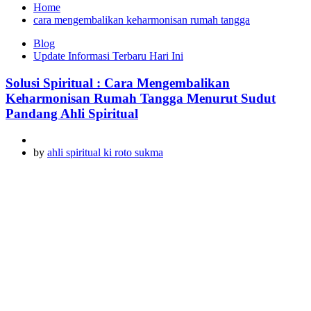
Home
cara mengembalikan keharmonisan rumah tangga
Blog
Update Informasi Terbaru Hari Ini
Solusi Spiritual : Cara Mengembalikan
Keharmonisan Rumah Tangga Menurut Sudut
Pandang Ahli Spiritual
by
ahli spiritual ki roto sukma