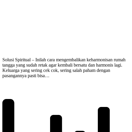
Solusi Spiritual – Inilah cara mengembalikan keharmonisan rumah
tangga yang sudah retak agar kembali bersatu dan harmonis lagi.
Keluarga yang sering cek cok, sering salah paham dengan
pasangannya pasti bisa…