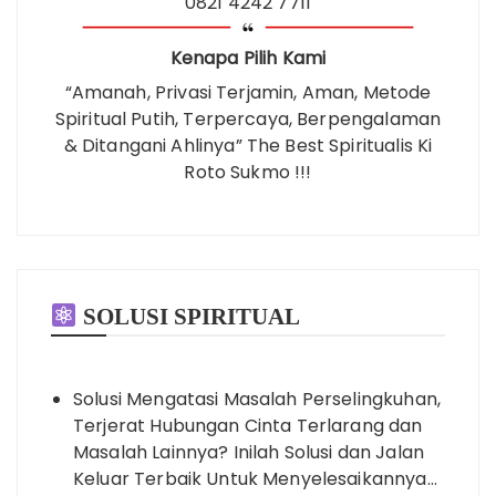
0821 4242 7711
Kenapa Pilih Kami
“Amanah, Privasi Terjamin, Aman, Metode
Spiritual Putih, Terpercaya, Berpengalaman
& Ditangani Ahlinya” The Best Spiritualis Ki
Roto Sukmo !!!
SOLUSI SPIRITUAL
Solusi Mengatasi Masalah Perselingkuhan,
Terjerat Hubungan Cinta Terlarang dan
Masalah Lainnya? Inilah Solusi dan Jalan
Keluar Terbaik Untuk Menyelesaikannya…