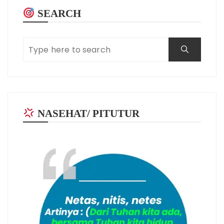
SEARCH
NASEHAT/ PITUTUR