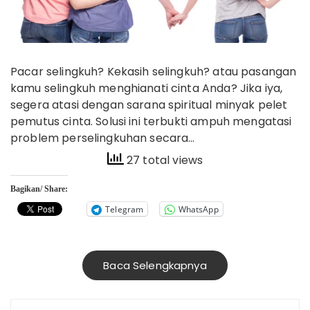
Pacar selingkuh? Kekasih selingkuh? atau pasangan
kamu selingkuh menghianati cinta Anda? Jika iya,
segera atasi dengan sarana spiritual minyak pelet
pemutus cinta. Solusi ini terbukti ampuh mengatasi
problem perselingkuhan secara…
27 total views
Bagikan/ Share:
Telegram
WhatsApp
Baca Selengkapnya