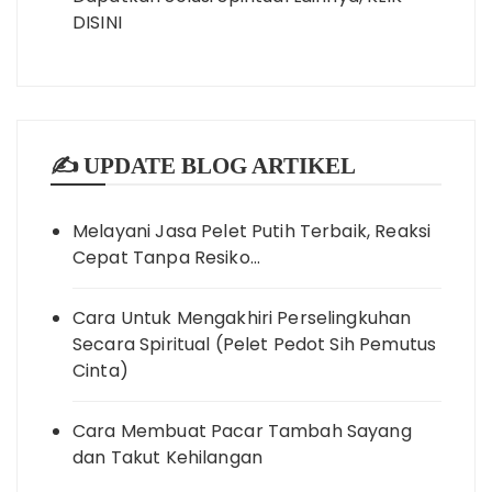
DISINI
✍️ UPDATE BLOG ARTIKEL
Melayani Jasa Pelet Putih Terbaik, Reaksi
Cepat Tanpa Resiko…
Cara Untuk Mengakhiri Perselingkuhan
Secara Spiritual (Pelet Pedot Sih Pemutus
Cinta)
Cara Membuat Pacar Tambah Sayang
dan Takut Kehilangan