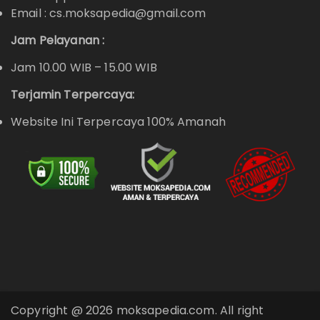
Email : cs.moksapedia@gmail.com
Jam Pelayanan :
Jam 10.00 WIB – 15.00 WIB
Terjamin Terpercaya:
Website Ini Terpercaya 100% Amanah
Copyright @ 2026 moksapedia.com. All right