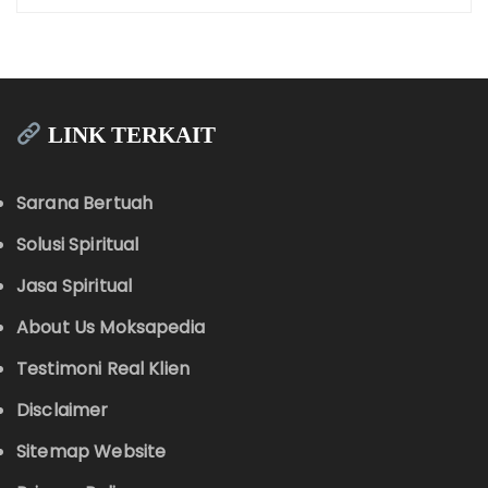
LINK TERKAIT
Sarana Bertuah
Solusi Spiritual
Jasa Spiritual
About Us Moksapedia
Testimoni Real Klien
Disclaimer
Sitemap Website