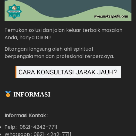
Temukan solusi dan jalan keluar terbaik masalah
Anda, hanya DISINI!
Ditangani langsung oleh ahli spiritual
berpengalaman dan profesional terpercaya.
INFORMASI
Informasi Kontak :
Telp.: 0821-4242-7711
Whatsapp :
0821-4242-7711