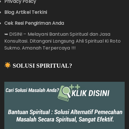
Privacy Policy
Blog Artikel Terkini
Cek Resi Pengiriman Anda
➥
DISINI – Melayani Bantuan Spiritual dan Jasa
Konsultasi. Ditangani Langsung Ahli Spiritual Ki Roto
Sukmo. Amanah Terpercaya !!!
SOLUSI SPIRITUAL?