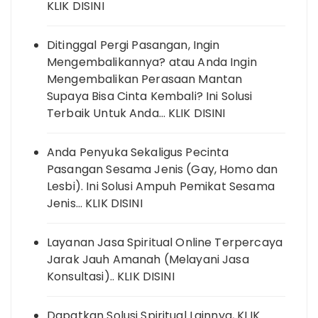
KLIK DISINI
Ditinggal Pergi Pasangan, Ingin
Mengembalikannya? atau Anda Ingin
Mengembalikan Perasaan Mantan
Supaya Bisa Cinta Kembali? Ini Solusi
Terbaik Untuk Anda… KLIK DISINI
Anda Penyuka Sekaligus Pecinta
Pasangan Sesama Jenis (Gay, Homo dan
Lesbi). Ini Solusi Ampuh Pemikat Sesama
Jenis… KLIK DISINI
Layanan Jasa Spiritual Online Terpercaya
Jarak Jauh Amanah (Melayani Jasa
Konsultasi).. KLIK DISINI
Dapatkan Solusi Spiritual Lainnya, KLIK