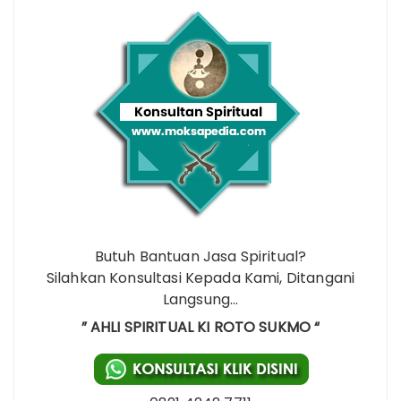
Butuh Bantuan Jasa Spiritual?
Silahkan Konsultasi Kepada Kami, Ditangani
Langsung…
” AHLI SPIRITUAL KI ROTO SUKMO “