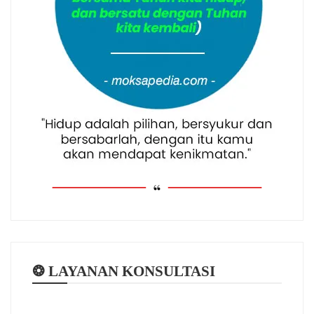
❂ LAYANAN KONSULTASI