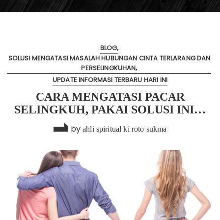
BLOG
SOLUSI MENGATASI MASALAH HUBUNGAN CINTA TERLARANG DAN
PERSELINGKUHAN
UPDATE INFORMASI TERBARU HARI INI
CARA MENGATASI PACAR
SELINGKUH, PAKAI SOLUSI INI…
by
ahli spiritual ki roto sukma