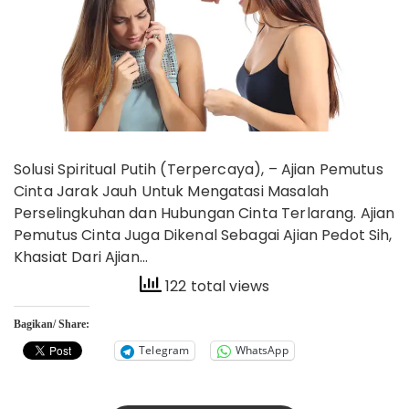
Solusi Spiritual Putih (Terpercaya), – Ajian Pemutus
Cinta Jarak Jauh Untuk Mengatasi Masalah
Perselingkuhan dan Hubungan Cinta Terlarang. Ajian
Pemutus Cinta Juga Dikenal Sebagai Ajian Pedot Sih,
Khasiat Dari Ajian…
122 total views
Bagikan/ Share:
Telegram
WhatsApp