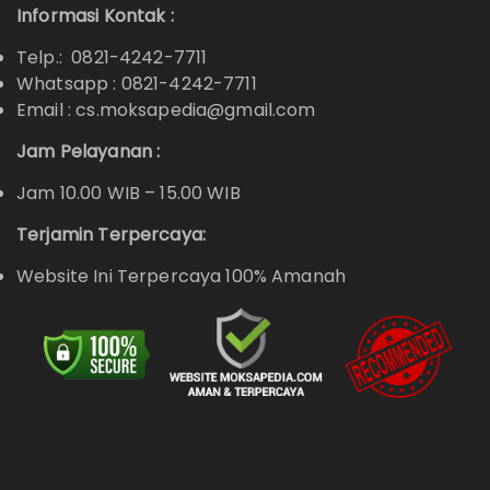
Informasi Kontak :
Telp.: 0821-4242-7711
Whatsapp :
0821-4242-7711
Email : cs.moksapedia@gmail.com
Jam Pelayanan :
Jam 10.00 WIB – 15.00 WIB
Terjamin Terpercaya:
Website Ini Terpercaya 100% Amanah