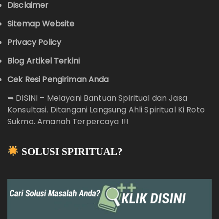
Disclaimer
Sitemap Website
Privacy Policy
Blog Artikel Terkini
Cek Resi Pengiriman Anda
➥
DISINI – Melayani Bantuan Spiritual dan Jasa
Konsultasi. Ditangani Langsung Ahli Spiritual Ki Roto
Sukmo. Amanah Terpercaya !!!
SOLUSI SPIRITUAL?