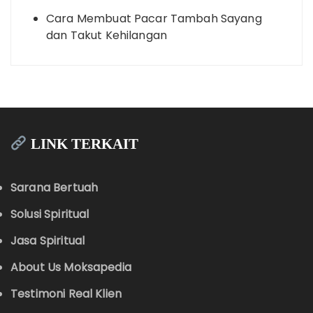
Cara Membuat Pacar Tambah Sayang
dan Takut Kehilangan
LINK TERKAIT
Sarana Bertuah
Solusi Spiritual
Jasa Spiritual
About Us Moksapedia
Testimoni Real Klien