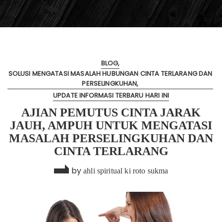
BLOG
SOLUSI MENGATASI MASALAH HUBUNGAN CINTA TERLARANG DAN
PERSELINGKUHAN
UPDATE INFORMASI TERBARU HARI INI
AJIAN PEMUTUS CINTA JARAK
JAUH, AMPUH UNTUK MENGATASI
MASALAH PERSELINGKUHAN DAN
CINTA TERLARANG
by
ahli spiritual ki roto sukma