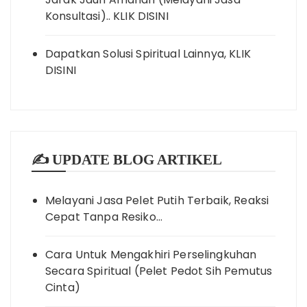
Konsultasi).. KLIK DISINI
Dapatkan Solusi Spiritual Lainnya, KLIK
DISINI
✍️ UPDATE BLOG ARTIKEL
Melayani Jasa Pelet Putih Terbaik, Reaksi
Cepat Tanpa Resiko…
Cara Untuk Mengakhiri Perselingkuhan
Secara Spiritual (Pelet Pedot Sih Pemutus
Cinta)