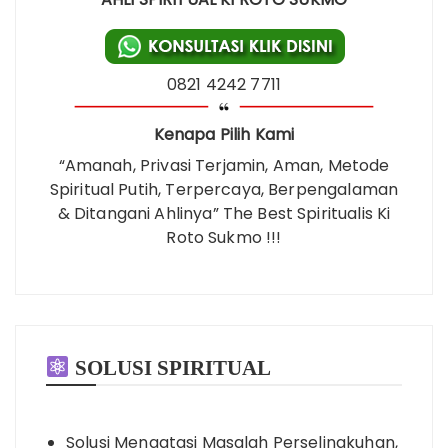
0821 4242 7711
Kenapa Pilih Kami
“Amanah, Privasi Terjamin, Aman, Metode
Spiritual Putih, Terpercaya, Berpengalaman
& Ditangani Ahlinya” The Best Spiritualis Ki
Roto Sukmo !!!
SOLUSI SPIRITUAL
Solusi Mengatasi Masalah Perselingkuhan,