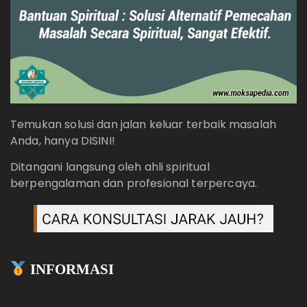
Temukan solusi dan jalan keluar terbaik masalah
Anda, hanya DISINI!
Ditangani langsung oleh ahli spiritual
berpengalaman dan profesional terpercaya.
INFORMASI