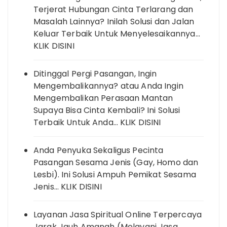
Terjerat Hubungan Cinta Terlarang dan
Masalah Lainnya? Inilah Solusi dan Jalan
Keluar Terbaik Untuk Menyelesaikannya…
KLIK DISINI
Ditinggal Pergi Pasangan, Ingin
Mengembalikannya? atau Anda Ingin
Mengembalikan Perasaan Mantan
Supaya Bisa Cinta Kembali? Ini Solusi
Terbaik Untuk Anda… KLIK DISINI
Anda Penyuka Sekaligus Pecinta
Pasangan Sesama Jenis (Gay, Homo dan
Lesbi). Ini Solusi Ampuh Pemikat Sesama
Jenis… KLIK DISINI
Layanan Jasa Spiritual Online Terpercaya
Jarak Jauh Amanah (Melayani Jasa