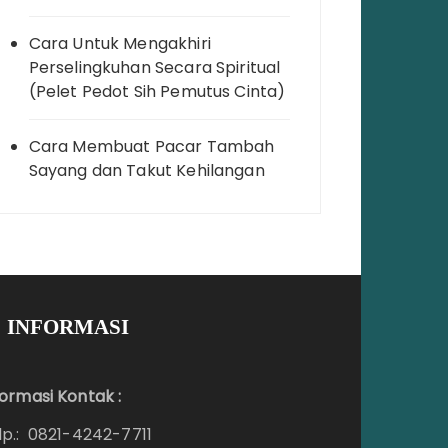
Cara Untuk Mengakhiri
Perselingkuhan Secara Spiritual
(Pelet Pedot Sih Pemutus Cinta)
Cara Membuat Pacar Tambah
Sayang dan Takut Kehilangan
INFORMASI
formasi Kontak :
lp.: 0821-4242-7711