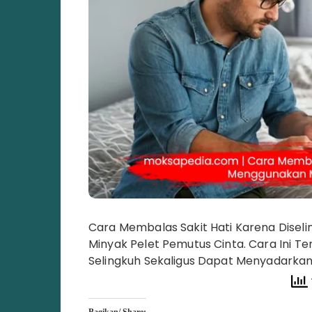
Cara Membalas Sakit Hati Karena Disel
Minyak Pelet Pemutus Cinta. Cara Ini 
Selingkuh Sekaligus Dapat Menyadarka
Bagikan/ Share: