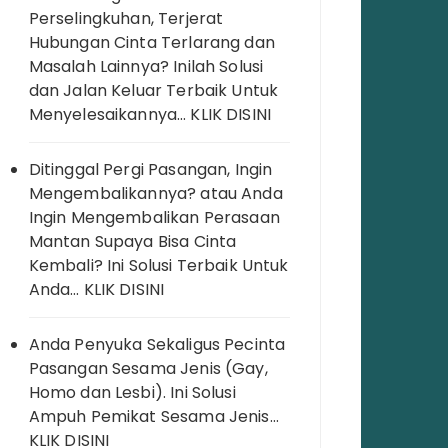
Perselingkuhan, Terjerat
Hubungan Cinta Terlarang dan
Masalah Lainnya? Inilah Solusi
dan Jalan Keluar Terbaik Untuk
Menyelesaikannya… KLIK DISINI
Ditinggal Pergi Pasangan, Ingin
Mengembalikannya? atau Anda
Ingin Mengembalikan Perasaan
Mantan Supaya Bisa Cinta
Kembali? Ini Solusi Terbaik Untuk
Anda… KLIK DISINI
Anda Penyuka Sekaligus Pecinta
Pasangan Sesama Jenis (Gay,
Homo dan Lesbi). Ini Solusi
Ampuh Pemikat Sesama Jenis…
KLIK DISINI