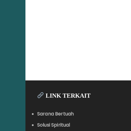
LINK TERKAIT
Sarana Bertuah
Solusi Spiritual