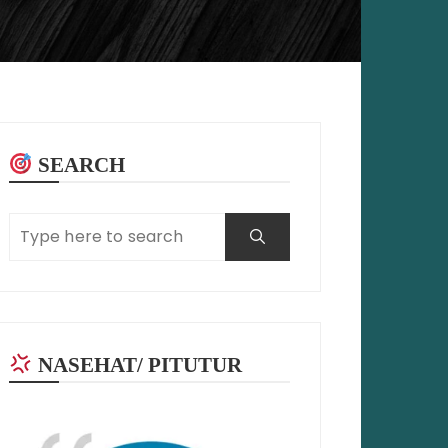
SEARCH
NASEHAT/ PITUTUR