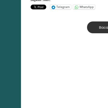
Telegram
WhatsApp
Baca