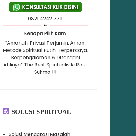
0821 4242 7711
Kenapa Pilih Kami
“Amanah, Privasi Terjamin, Aman,
Metode Spiritual Putih, Terpercaya,
Berpengalaman & Ditangani
Ahlinya” The Best Spiritualis Ki Roto
Sukmo !!!
SOLUSI SPIRITUAL
Solusi Mengatasi Masalah