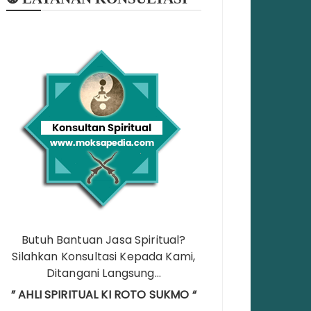
Butuh Bantuan Jasa Spiritual?
Silahkan Konsultasi Kepada Kami,
Ditangani Langsung…
” AHLI SPIRITUAL KI ROTO SUKMO “