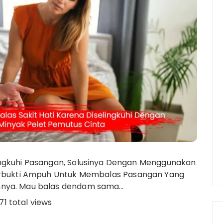
ingkuhi Pasangan, Solusinya Dengan Menggunakan
Terbukti Ampuh Untuk Membalas Pasangan Yang
nnya. Mau balas dendam sama…
71 total views