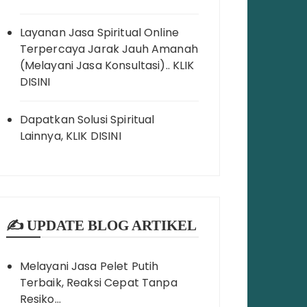
Layanan Jasa Spiritual Online
Terpercaya Jarak Jauh Amanah
(Melayani Jasa Konsultasi).. KLIK
DISINI
Dapatkan Solusi Spiritual
Lainnya, KLIK DISINI
✍️ UPDATE BLOG ARTIKEL
Melayani Jasa Pelet Putih
Terbaik, Reaksi Cepat Tanpa
Resiko…