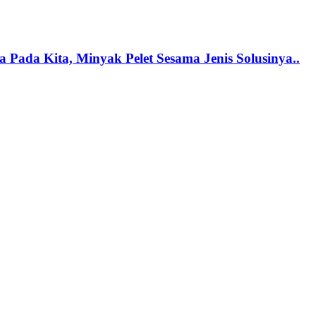
 Pada Kita, Minyak Pelet Sesama Jenis Solusinya..