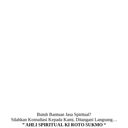
Butuh Bantuan Jasa Spiritual?
Silahkan Konsultasi Kepada Kami, Ditangani Langsung…
” AHLI SPIRITUAL KI ROTO SUKMO “