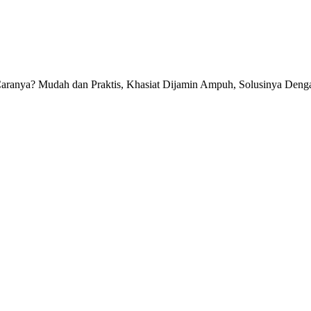
 Caranya? Mudah dan Praktis, Khasiat Dijamin Ampuh, Solusinya Deng