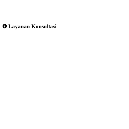
❂ Layanan Konsultasi