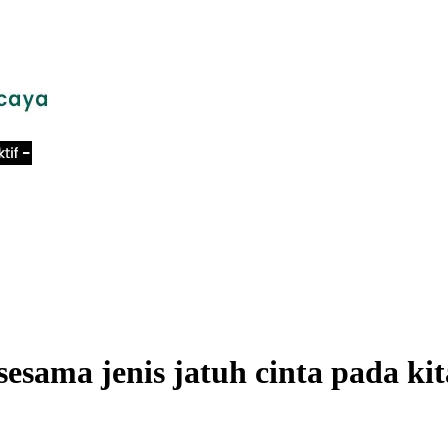
sesama jenis jatuh cinta pada kit