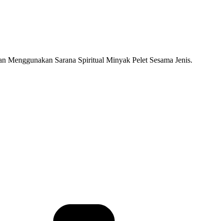
an Menggunakan Sarana Spiritual Minyak Pelet Sesama Jenis.