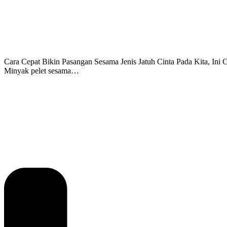
Cara Cepat Bikin Pasangan Sesama Jenis Jatuh Cinta Pada Kita, Ini
Minyak pelet sesama…