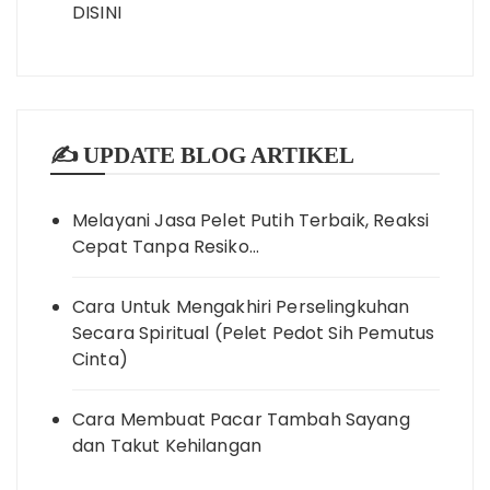
DISINI
✍️ UPDATE BLOG ARTIKEL
Melayani Jasa Pelet Putih Terbaik, Reaksi
Cepat Tanpa Resiko…
Cara Untuk Mengakhiri Perselingkuhan
Secara Spiritual (Pelet Pedot Sih Pemutus
Cinta)
Cara Membuat Pacar Tambah Sayang
dan Takut Kehilangan