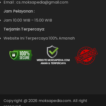
Email : cs.moksapedia@gmail.com
Jam Pelayanan :
Jam 10.00 WIB – 15.00 WIB
Terjamin Terpercaya:
Website Ini Terpercaya 100% Amanah
Copyright @ 2026 moksapedia.com. All right