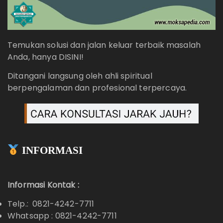
Temukan solusi dan jalan keluar terbaik masalah
Anda, hanya DISINI!
Ditangani langsung oleh ahli spiritual
berpengalaman dan profesional terpercaya.
INFORMASI
Informasi Kontak :
Telp.: 0821-4242-7711
Whatsapp :
0821-4242-7711