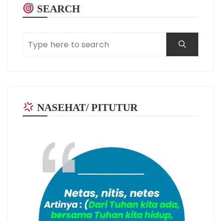
SEARCH
NASEHAT/ PITUTUR