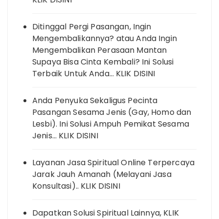
Ditinggal Pergi Pasangan, Ingin
Mengembalikannya? atau Anda Ingin
Mengembalikan Perasaan Mantan
Supaya Bisa Cinta Kembali? Ini Solusi
Terbaik Untuk Anda… KLIK DISINI
Anda Penyuka Sekaligus Pecinta
Pasangan Sesama Jenis (Gay, Homo dan
Lesbi). Ini Solusi Ampuh Pemikat Sesama
Jenis… KLIK DISINI
Layanan Jasa Spiritual Online Terpercaya
Jarak Jauh Amanah (Melayani Jasa
Konsultasi).. KLIK DISINI
Dapatkan Solusi Spiritual Lainnya, KLIK