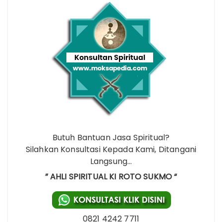
Butuh Bantuan Jasa Spiritual?
Silahkan Konsultasi Kepada Kami, Ditangani
Langsung…
” AHLI SPIRITUAL KI ROTO SUKMO “
0821 4242 7711