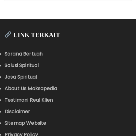
LINK TERKAIT
Sarana Bertuah
Solusi Spiritual
Jasa Spiritual
About Us Moksapedia
Testimoni Real Klien
Disclaimer
Sitemap Website
Privacy Policy