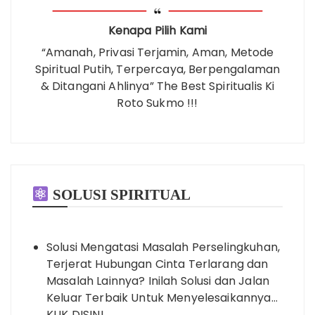
Kenapa Pilih Kami
“Amanah, Privasi Terjamin, Aman, Metode
Spiritual Putih, Terpercaya, Berpengalaman
& Ditangani Ahlinya” The Best Spiritualis Ki
Roto Sukmo !!!
SOLUSI SPIRITUAL
Solusi Mengatasi Masalah Perselingkuhan,
Terjerat Hubungan Cinta Terlarang dan
Masalah Lainnya? Inilah Solusi dan Jalan
Keluar Terbaik Untuk Menyelesaikannya…
KLIK DISINI