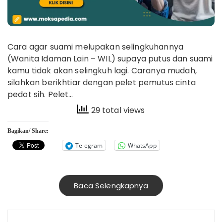
Cara agar suami melupakan selingkuhannya
(Wanita Idaman Lain – WIL) supaya putus dan suami
kamu tidak akan selingkuh lagi. Caranya mudah,
silahkan berikhtiar dengan pelet pemutus cinta
pedot sih. Pelet…
29 total views
Bagikan/ Share:
Telegram
WhatsApp
Baca Selengkapnya