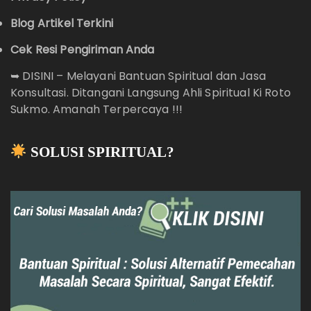
Blog Artikel Terkini
Cek Resi Pengiriman Anda
➥
DISINI – Melayani Bantuan Spiritual dan Jasa
Konsultasi. Ditangani Langsung Ahli Spiritual Ki Roto
Sukmo. Amanah Terpercaya !!!
SOLUSI SPIRITUAL?