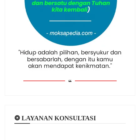
❂ LAYANAN KONSULTASI