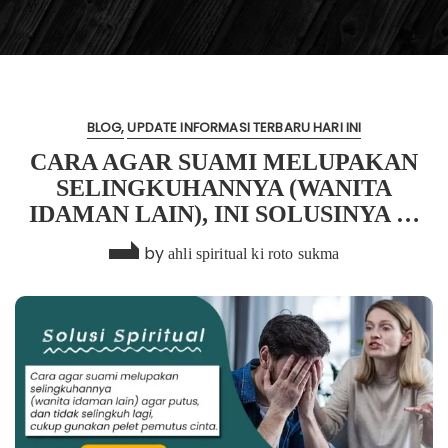
BLOG
UPDATE INFORMASI TERBARU HARI INI
CARA AGAR SUAMI MELUPAKAN
SELINGKUHANNYA (WANITA
IDAMAN LAIN), INI SOLUSINYA …
by
ahli spiritual ki roto sukma