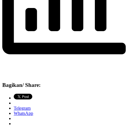
Bagikan/ Share:
Telegram
WhatsApp