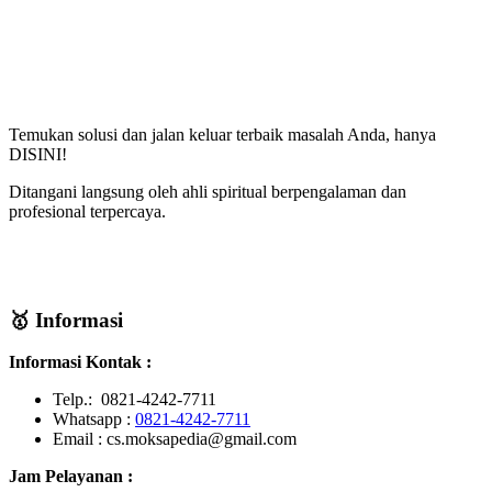
Temukan solusi dan jalan keluar terbaik masalah Anda, hanya
DISINI!
Ditangani langsung oleh ahli spiritual berpengalaman dan
profesional terpercaya.
🥇 Informasi
Informasi Kontak :
Telp.: 0821-4242-7711
Whatsapp :
0821-4242-7711
Email : cs.moksapedia@gmail.com
Jam Pelayanan :