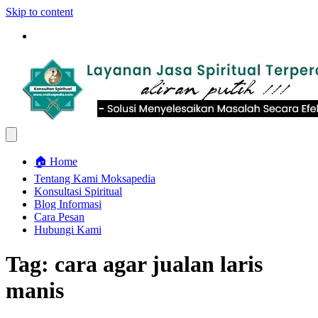
Skip to content
🏠 Home
Tentang Kami Moksapedia
Konsultasi Spiritual
Blog Informasi
Cara Pesan
Hubungi Kami
Tag:
cara agar jualan laris
manis