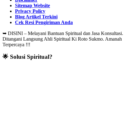
Sitemap Website
Privacy Policy
Blog Artikel Terkini
Cek Resi Pengiriman Anda
➥
DISINI – Melayani Bantuan Spiritual dan Jasa Konsultasi.
Ditangani Langsung Ahli Spiritual Ki Roto Sukmo. Amanah
Terpercaya !!!
🌟 Solusi Spiritual?