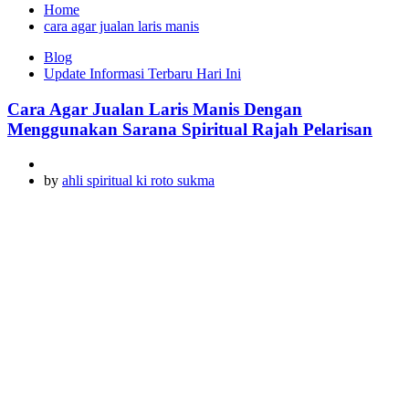
Home
cara agar jualan laris manis
Blog
Update Informasi Terbaru Hari Ini
Cara Agar Jualan Laris Manis Dengan
Menggunakan Sarana Spiritual Rajah Pelarisan
by
ahli spiritual ki roto sukma