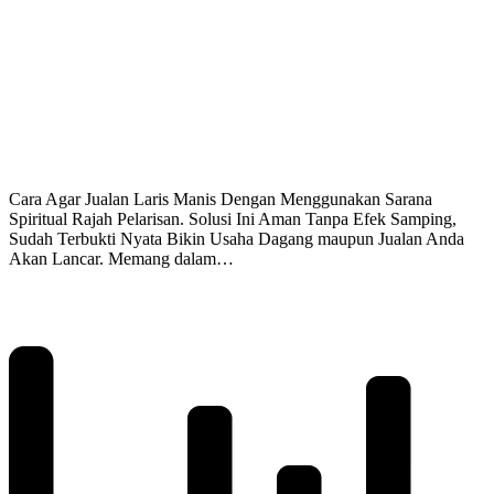
Cara Agar Jualan Laris Manis Dengan Menggunakan Sarana
Spiritual Rajah Pelarisan. Solusi Ini Aman Tanpa Efek Samping,
Sudah Terbukti Nyata Bikin Usaha Dagang maupun Jualan Anda
Akan Lancar. Memang dalam…