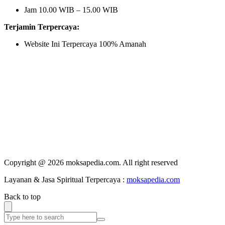
Jam 10.00 WIB – 15.00 WIB
Terjamin Terpercaya:
Website Ini Terpercaya 100% Amanah
Copyright @ 2026 moksapedia.com. All right reserved
Layanan & Jasa Spiritual Terpercaya :
moksapedia.com
Back to top