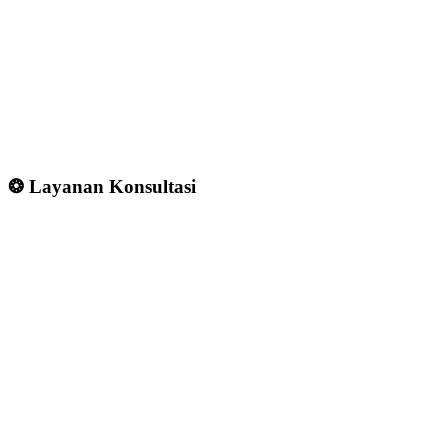
❂ Layanan Konsultasi