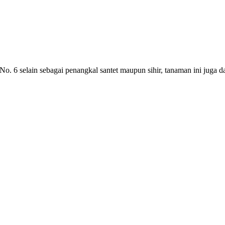
o. 6 selain sebagai penangkal santet maupun sihir, tanaman ini juga d