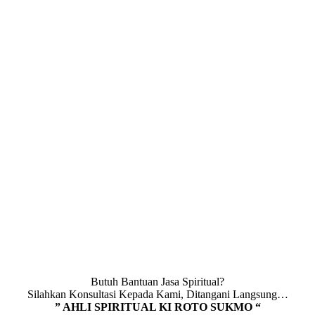
Butuh Bantuan Jasa Spiritual?
Silahkan Konsultasi Kepada Kami, Ditangani Langsung…
” AHLI SPIRITUAL KI ROTO SUKMO “