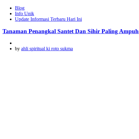
Blog
Info Unik
Update Informasi Terbaru Hari Ini
Tanaman Penangkal Santet Dan Sihir Paling Ampuh
by
ahli spiritual ki roto sukma