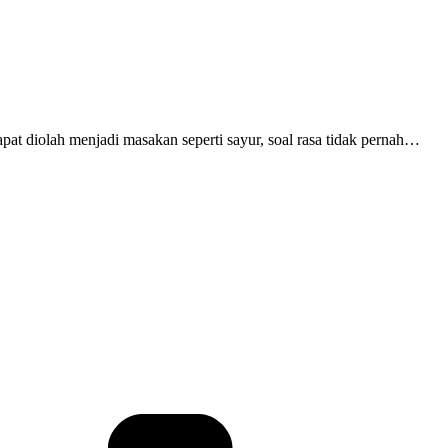
apat diolah menjadi masakan seperti sayur, soal rasa tidak pernah…