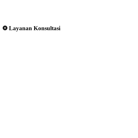
❂ Layanan Konsultasi