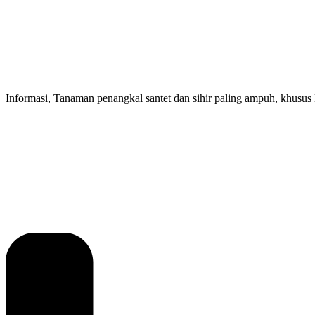
Informasi, Tanaman penangkal santet dan sihir paling ampuh, khusus N