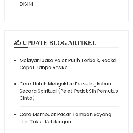
DISINI
✍️ UPDATE BLOG ARTIKEL
Melayani Jasa Pelet Putih Terbaik, Reaksi
Cepat Tanpa Resiko…
Cara Untuk Mengakhiri Perselingkuhan
Secara Spiritual (Pelet Pedot Sih Pemutus
Cinta)
Cara Membuat Pacar Tambah Sayang
dan Takut Kehilangan