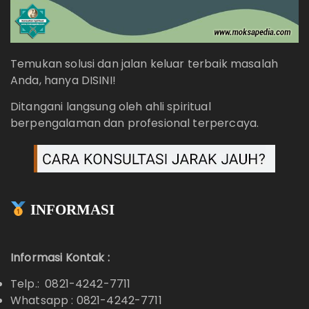
Temukan solusi dan jalan keluar terbaik masalah
Anda, hanya DISINI!
Ditangani langsung oleh ahli spiritual
berpengalaman dan profesional terpercaya.
INFORMASI
Informasi Kontak :
Telp.: 0821-4242-7711
Whatsapp :
0821-4242-7711