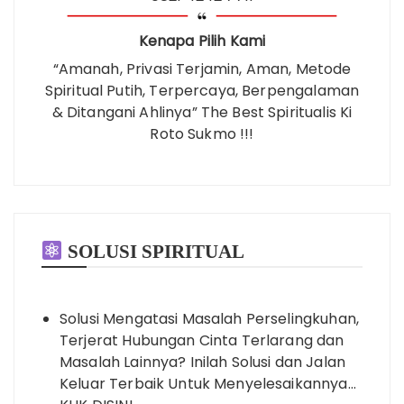
Kenapa Pilih Kami
“Amanah, Privasi Terjamin, Aman, Metode
Spiritual Putih, Terpercaya, Berpengalaman
& Ditangani Ahlinya” The Best Spiritualis Ki
Roto Sukmo !!!
SOLUSI SPIRITUAL
Solusi Mengatasi Masalah Perselingkuhan,
Terjerat Hubungan Cinta Terlarang dan
Masalah Lainnya? Inilah Solusi dan Jalan
Keluar Terbaik Untuk Menyelesaikannya…