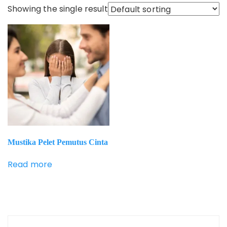
Showing the single result
Mustika Pelet Pemutus Cinta
Read more