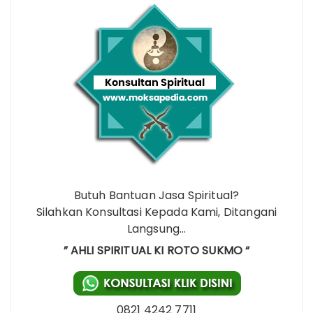
Butuh Bantuan Jasa Spiritual?
Silahkan Konsultasi Kepada Kami, Ditangani
Langsung…
” AHLI SPIRITUAL KI ROTO SUKMO “
0821 4242 7711