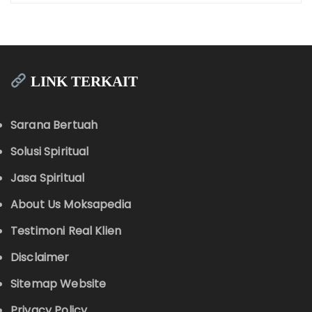
LINK TERKAIT
Sarana Bertuah
Solusi Spiritual
Jasa Spiritual
About Us Moksapedia
Testimoni Real Klien
Disclaimer
Sitemap Website
Privacy Policy