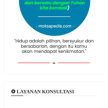
❂ LAYANAN KONSULTASI