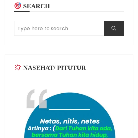
SEARCH
NASEHAT/ PITUTUR