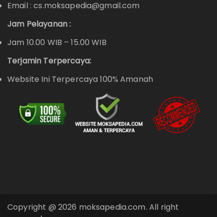
Email : cs.moksapedia@gmail.com
Jam Pelayanan :
Jam 10.00 WIB – 15.00 WIB
Terjamin Terpercaya:
Website Ini Terpercaya 100% Amanah
Copyright @ 2026 moksapedia.com. All right