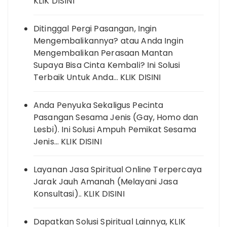
KLIK DISINI
Ditinggal Pergi Pasangan, Ingin
Mengembalikannya? atau Anda Ingin
Mengembalikan Perasaan Mantan
Supaya Bisa Cinta Kembali? Ini Solusi
Terbaik Untuk Anda… KLIK DISINI
Anda Penyuka Sekaligus Pecinta
Pasangan Sesama Jenis (Gay, Homo dan
Lesbi). Ini Solusi Ampuh Pemikat Sesama
Jenis… KLIK DISINI
Layanan Jasa Spiritual Online Terpercaya
Jarak Jauh Amanah (Melayani Jasa
Konsultasi).. KLIK DISINI
Dapatkan Solusi Spiritual Lainnya, KLIK