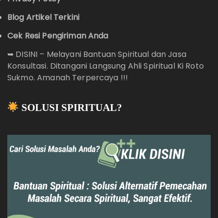
Blog Artikel Terkini
Cek Resi Pengiriman Anda
➥
DISINI – Melayani Bantuan Spiritual dan Jasa
Konsultasi. Ditangani Langsung Ahli Spiritual Ki Roto
Sukmo. Amanah Terpercaya !!!
SOLUSI SPIRITUAL?