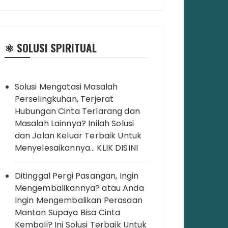
⚛️ SOLUSI SPIRITUAL
Solusi Mengatasi Masalah
Perselingkuhan, Terjerat
Hubungan Cinta Terlarang dan
Masalah Lainnya? Inilah Solusi
dan Jalan Keluar Terbaik Untuk
Menyelesaikannya… KLIK DISINI
Ditinggal Pergi Pasangan, Ingin
Mengembalikannya? atau Anda
Ingin Mengembalikan Perasaan
Mantan Supaya Bisa Cinta
Kembali? Ini Solusi Terbaik Untuk