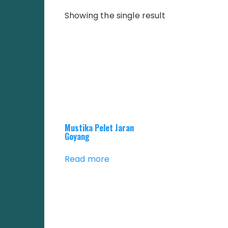
Showing the single result
Mustika Pelet Jaran
Goyang
Read more