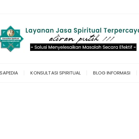
SAPEDIA
KONSULTASI SPIRITUAL
BLOG INFORMASI