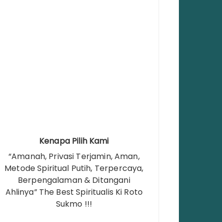
Kenapa Pilih Kami
“Amanah, Privasi Terjamin, Aman,
Metode Spiritual Putih, Terpercaya,
Berpengalaman & Ditangani
Ahlinya” The Best Spiritualis Ki Roto
Sukmo !!!