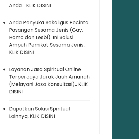
Anda… KLIK DISINI
Anda Penyuka Sekaligus Pecinta
Pasangan Sesama Jenis (Gay,
Homo dan Lesbi). Ini Solusi
Ampuh Pemikat Sesama Jenis…
KLIK DISINI
Layanan Jasa Spiritual Online
Terpercaya Jarak Jauh Amanah
(Melayani Jasa Konsultasi).. KLIK
DISINI
Dapatkan Solusi Spiritual
Lainnya, KLIK DISINI