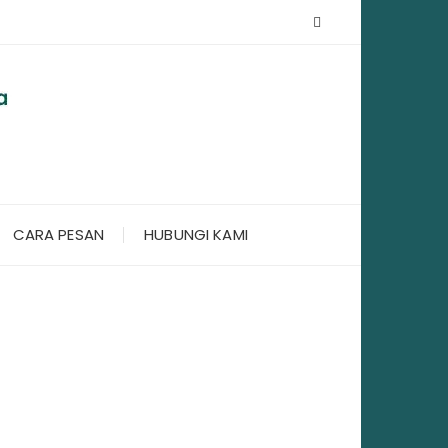
CARA PESAN
HUBUNGI KAMI