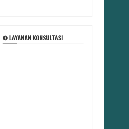
❂ LAYANAN KONSULTASI