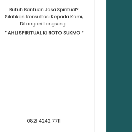
Butuh Bantuan Jasa Spiritual?
Silahkan Konsultasi Kepada Kami,
Ditangani Langsung…
” AHLI SPIRITUAL KI ROTO SUKMO “
0821 4242 7711