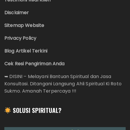
Disclaimer
Sitemap Website
Privacy Policy
Blog Artikel Terkini
Cek Resi Pengiriman Anda
➥
DISINI – Melayani Bantuan Spiritual dan Jasa
Konsultasi. Ditangani Langsung Ahli Spiritual Ki Roto
Sukmo. Amanah Terpercaya !!!
SOLUSI SPIRITUAL?