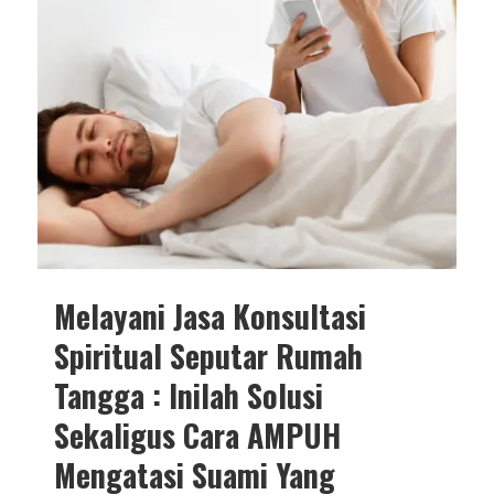
Melayani Jasa Konsultasi
Spiritual Seputar Rumah
Tangga : Inilah Solusi
Sekaligus Cara AMPUH
Mengatasi Suami Yang