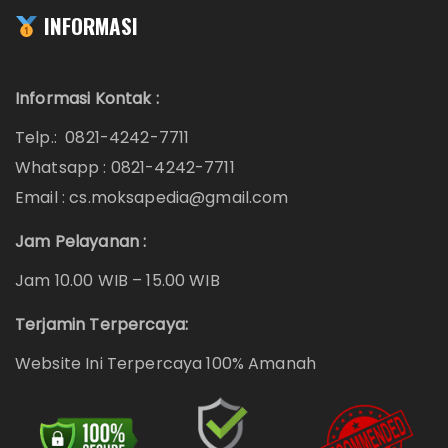
INFORMASI
Informasi Kontak :
Telp.: 0821-4242-7711
Whatsapp :
0821-4242-7711
Email : cs.moksapedia@gmail.com
Jam Pelayanan :
Jam 10.00 WIB – 15.00 WIB
Terjamin Terpercaya:
Website Ini Terpercaya 100% Amanah