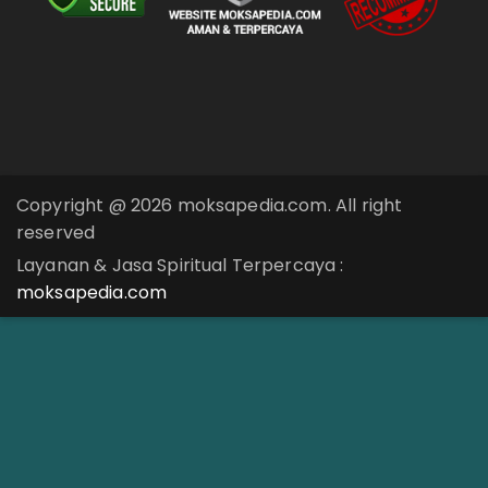
Copyright @ 2026 moksapedia.com. All right
reserved
Layanan & Jasa Spiritual Terpercaya :
moksapedia.com