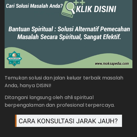
Temukan solusi dan jalan keluar terbaik masalah
Anda, hanya DISINI!
Ditangani langsung oleh ahli spiritual
berpengalaman dan profesional terpercaya.