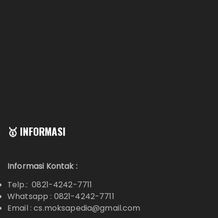
🥇 INFORMASI
Informasi Kontak :
Telp.: 0821-4242-7711
Whatsapp :
0821-4242-7711
Email : cs.moksapedia@gmail.com