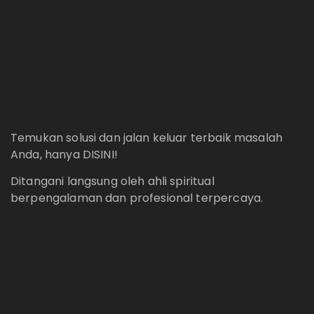
Temukan solusi dan jalan keluar terbaik masalah
Anda, hanya DISINI!
Ditangani langsung oleh ahli spiritual
berpengalaman dan profesional terpercaya.