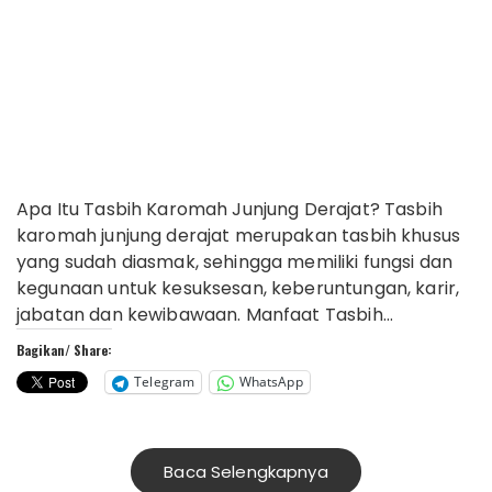
Apa Itu Tasbih Karomah Junjung Derajat? Tasbih
karomah junjung derajat merupakan tasbih khusus
yang sudah diasmak, sehingga memiliki fungsi dan
kegunaan untuk kesuksesan, keberuntungan, karir,
jabatan dan kewibawaan. Manfaat Tasbih…
Bagikan/ Share:
Telegram
WhatsApp
Baca Selengkapnya