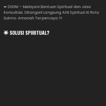
➥
DISINI – Melayani Bantuan Spiritual dan Jasa
Konsultasi. Ditangani Langsung Ahli Spiritual Ki Roto
Sukmo. Amanah Terpercaya !!!
🌟 SOLUSI SPIRITUAL?