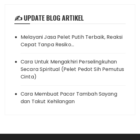
✍️ UPDATE BLOG ARTIKEL
Melayani Jasa Pelet Putih Terbaik, Reaksi
Cepat Tanpa Resiko…
Cara Untuk Mengakhiri Perselingkuhan
Secara Spiritual (Pelet Pedot Sih Pemutus
Cinta)
Cara Membuat Pacar Tambah Sayang
dan Takut Kehilangan