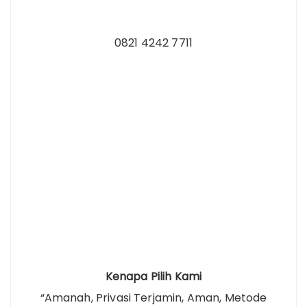
0821 4242 7711
Kenapa Pilih Kami
“Amanah, Privasi Terjamin, Aman, Metode