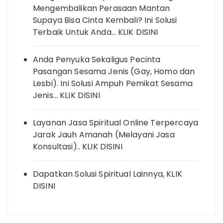
Mengembalikan Perasaan Mantan
Supaya Bisa Cinta Kembali? Ini Solusi
Terbaik Untuk Anda… KLIK DISINI
Anda Penyuka Sekaligus Pecinta
Pasangan Sesama Jenis (Gay, Homo dan
Lesbi). Ini Solusi Ampuh Pemikat Sesama
Jenis… KLIK DISINI
Layanan Jasa Spiritual Online Terpercaya
Jarak Jauh Amanah (Melayani Jasa
Konsultasi).. KLIK DISINI
Dapatkan Solusi Spiritual Lainnya, KLIK
DISINI