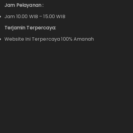
Jam Pelayanan :
Jam 10.00 WIB – 15.00 WIB
Terjamin Terpercaya:
Website Ini Terpercaya 100% Amanah