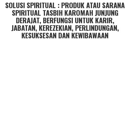
SOLUSI SPIRITUAL : PRODUK ATAU SARANA
SPIRITUAL TASBIH KAROMAH JUNJUNG
DERAJAT, BERFUNGSI UNTUK KARIR,
JABATAN, KEREZEKIAN, PERLINDUNGAN,
KESUKSESAN DAN KEWIBAWAAN