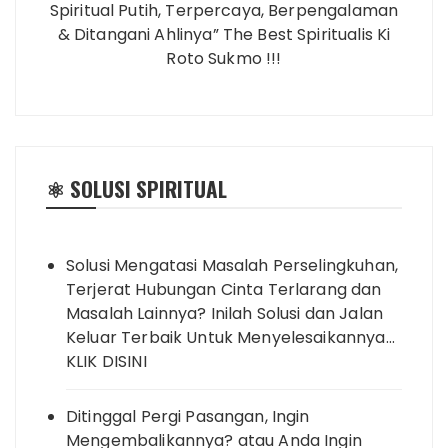
Spiritual Putih, Terpercaya, Berpengalaman
& Ditangani Ahlinya” The Best Spiritualis Ki
Roto Sukmo !!!
⚛️ SOLUSI SPIRITUAL
Solusi Mengatasi Masalah Perselingkuhan,
Terjerat Hubungan Cinta Terlarang dan
Masalah Lainnya? Inilah Solusi dan Jalan
Keluar Terbaik Untuk Menyelesaikannya…
KLIK DISINI
Ditinggal Pergi Pasangan, Ingin
Mengembalikannya? atau Anda Ingin