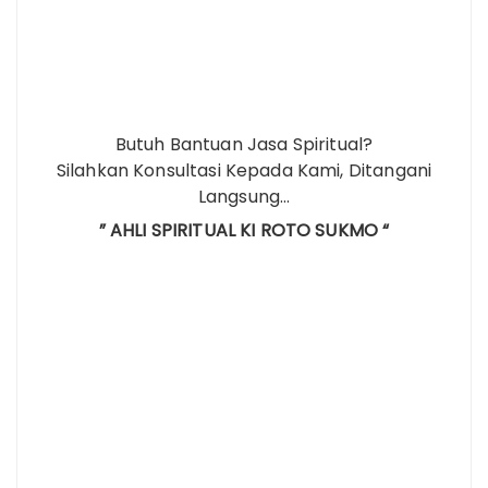
Butuh Bantuan Jasa Spiritual?
Silahkan Konsultasi Kepada Kami, Ditangani
Langsung…
” AHLI SPIRITUAL KI ROTO SUKMO “