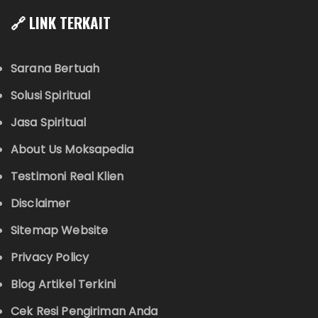
🔗 LINK TERKAIT
Sarana Bertuah
Solusi Spiritual
Jasa Spiritual
About Us Moksapedia
Testimoni Real Klien
Disclaimer
Sitemap Website
Privacy Policy
Blog Artikel Terkini
Cek Resi Pengiriman Anda