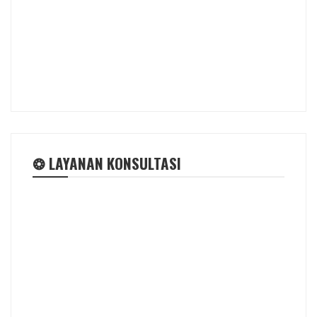
❂ LAYANAN KONSULTASI