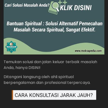
Temukan solusi dan jalan keluar terbaik masalah
Anda, hanya DISINI!
Ditangani langsung oleh ahli spiritual
berpengalaman dan profesional terpercaya.