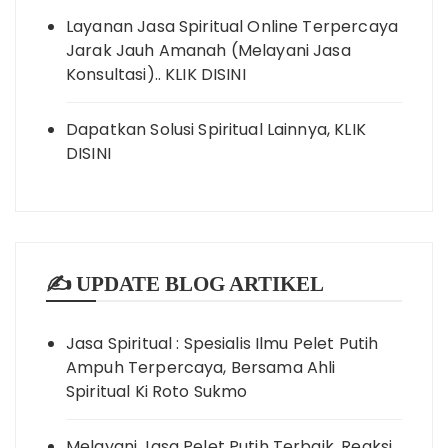
Layanan Jasa Spiritual Online Terpercaya
Jarak Jauh Amanah (Melayani Jasa
Konsultasi).. KLIK DISINI
Dapatkan Solusi Spiritual Lainnya, KLIK
DISINI
✍️ UPDATE BLOG ARTIKEL
Jasa Spiritual : Spesialis Ilmu Pelet Putih
Ampuh Terpercaya, Bersama Ahli
Spiritual Ki Roto Sukmo
Melayani Jasa Pelet Putih Terbaik, Reaksi