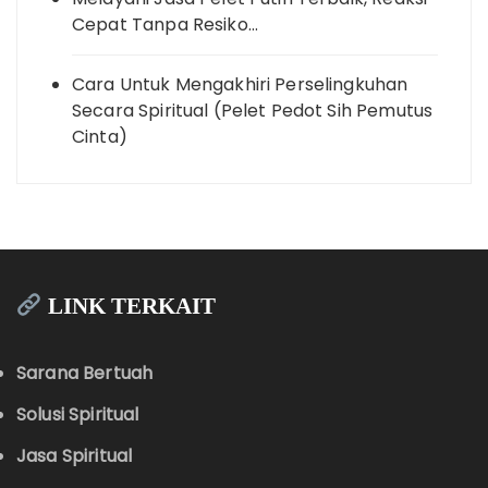
Cepat Tanpa Resiko…
Cara Untuk Mengakhiri Perselingkuhan
Secara Spiritual (Pelet Pedot Sih Pemutus
Cinta)
LINK TERKAIT
Sarana Bertuah
Solusi Spiritual
Jasa Spiritual