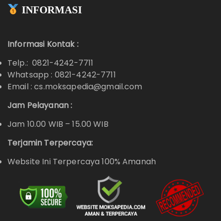
INFORMASI
Informasi Kontak :
Telp.: 0821-4242-7711
Whatsapp :
0821-4242-7711
Email : cs.moksapedia@gmail.com
Jam Pelayanan :
Jam 10.00 WIB – 15.00 WIB
Terjamin Terpercaya:
Website Ini Terpercaya 100% Amanah