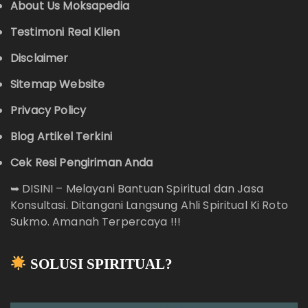
About Us Moksapedia
Testimoni Real Klien
Disclaimer
Sitemap Website
Privacy Policy
Blog Artikel Terkini
Cek Resi Pengiriman Anda
➥
DISINI – Melayani Bantuan Spiritual dan Jasa
Konsultasi. Ditangani Langsung Ahli Spiritual Ki Roto
Sukmo. Amanah Terpercaya !!!
SOLUSI SPIRITUAL?