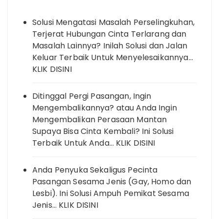
Solusi Mengatasi Masalah Perselingkuhan,
Terjerat Hubungan Cinta Terlarang dan
Masalah Lainnya? Inilah Solusi dan Jalan
Keluar Terbaik Untuk Menyelesaikannya…
KLIK DISINI
Ditinggal Pergi Pasangan, Ingin
Mengembalikannya? atau Anda Ingin
Mengembalikan Perasaan Mantan
Supaya Bisa Cinta Kembali? Ini Solusi
Terbaik Untuk Anda… KLIK DISINI
Anda Penyuka Sekaligus Pecinta
Pasangan Sesama Jenis (Gay, Homo dan
Lesbi). Ini Solusi Ampuh Pemikat Sesama
Jenis… KLIK DISINI