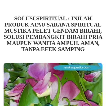
SOLUSI SPIRITUAL : INILAH
PRODUK ATAU SARANA SPIRITUAL
MUSTIKA PELET GENDAM BIRAHI,
SOLUSI PEMBANGKIT BIRAHI PRIA
MAUPUN WANITA AMPUH. AMAN,
TANPA EFEK SAMPING