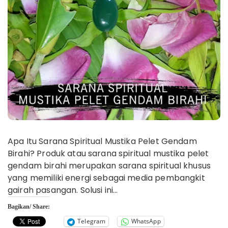
Apa Itu Sarana Spiritual Mustika Pelet Gendam
Birahi? Produk atau sarana spiritual mustika pelet
gendam birahi merupakan sarana spiritual khusus
yang memiliki energi sebagai media pembangkit
gairah pasangan. Solusi ini…
Bagikan/ Share:
Telegram
WhatsApp