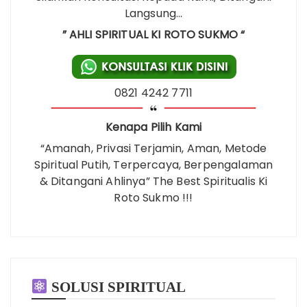
Langsung…
” AHLI SPIRITUAL KI ROTO SUKMO “
0821 4242 7711
Kenapa Pilih Kami
“Amanah, Privasi Terjamin, Aman, Metode
Spiritual Putih, Terpercaya, Berpengalaman
& Ditangani Ahlinya” The Best Spiritualis Ki
Roto Sukmo !!!
SOLUSI SPIRITUAL