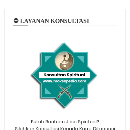
❂ LAYANAN KONSULTASI
Butuh Bantuan Jasa Spiritual?
Silahkan Konsultasi Kepada Kami, Ditangani