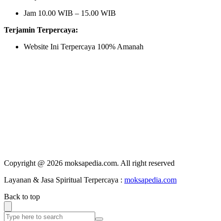
Jam 10.00 WIB – 15.00 WIB
Terjamin Terpercaya:
Website Ini Terpercaya 100% Amanah
Copyright @ 2026 moksapedia.com. All right reserved
Layanan & Jasa Spiritual Terpercaya :
moksapedia.com
Back to top