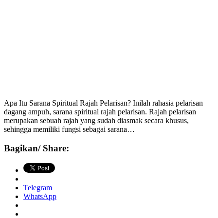
Apa Itu Sarana Spiritual Rajah Pelarisan? Inilah rahasia pelarisan
dagang ampuh, sarana spiritual rajah pelarisan. Rajah pelarisan
merupakan sebuah rajah yang sudah diasmak secara khusus,
sehingga memiliki fungsi sebagai sarana…
Bagikan/ Share:
Telegram
WhatsApp