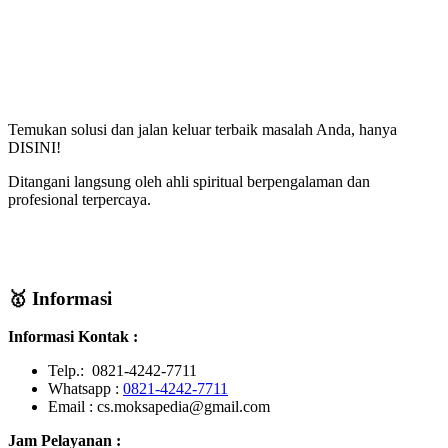
Temukan solusi dan jalan keluar terbaik masalah Anda, hanya
DISINI!
Ditangani langsung oleh ahli spiritual berpengalaman dan
profesional terpercaya.
🥇 Informasi
Informasi Kontak :
Telp.: 0821-4242-7711
Whatsapp :
0821-4242-7711
Email : cs.moksapedia@gmail.com
Jam Pelayanan :