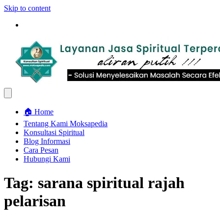
Skip to content
🏠 Home
Tentang Kami Moksapedia
Konsultasi Spiritual
Blog Informasi
Cara Pesan
Hubungi Kami
Tag:
sarana spiritual rajah
pelarisan