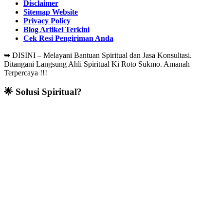
Disclaimer
Sitemap Website
Privacy Policy
Blog Artikel Terkini
Cek Resi Pengiriman Anda
➥
DISINI – Melayani Bantuan Spiritual dan Jasa Konsultasi.
Ditangani Langsung Ahli Spiritual Ki Roto Sukmo. Amanah
Terpercaya !!!
🌟 Solusi Spiritual?