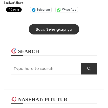
Bagikan/ Share:
Telegram
WhatsApp
Baca Selengkapnya
SEARCH
NASEHAT/ PITUTUR