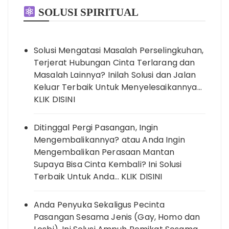
SOLUSI SPIRITUAL
Solusi Mengatasi Masalah Perselingkuhan,
Terjerat Hubungan Cinta Terlarang dan
Masalah Lainnya? Inilah Solusi dan Jalan
Keluar Terbaik Untuk Menyelesaikannya…
KLIK DISINI
Ditinggal Pergi Pasangan, Ingin
Mengembalikannya? atau Anda Ingin
Mengembalikan Perasaan Mantan
Supaya Bisa Cinta Kembali? Ini Solusi
Terbaik Untuk Anda… KLIK DISINI
Anda Penyuka Sekaligus Pecinta
Pasangan Sesama Jenis (Gay, Homo dan