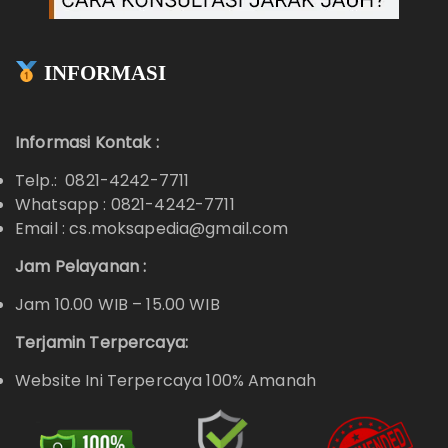
INFORMASI
Informasi Kontak :
Telp.: 0821-4242-7711
Whatsapp :
0821-4242-7711
Email : cs.moksapedia@gmail.com
Jam Pelayanan :
Jam 10.00 WIB – 15.00 WIB
Terjamin Terpercaya:
Website Ini Terpercaya 100% Amanah