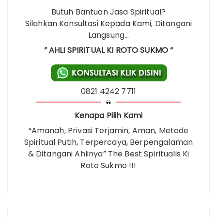
Butuh Bantuan Jasa Spiritual?
Silahkan Konsultasi Kepada Kami, Ditangani
Langsung…
” AHLI SPIRITUAL KI ROTO SUKMO “
0821 4242 7711
Kenapa Pilih Kami
“Amanah, Privasi Terjamin, Aman, Metode
Spiritual Putih, Terpercaya, Berpengalaman
& Ditangani Ahlinya” The Best Spiritualis Ki
Roto Sukmo !!!