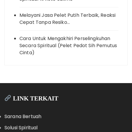
Melayani Jasa Pelet Putih Terbaik, Reaksi
Cepat Tanpa Resiko…
Cara Untuk Mengakhiri Perselingkuhan
Secara Spiritual (Pelet Pedot Sih Pemutus
Cinta)
LINK TERKAIT
Sarana Bertuah
Solusi Spiritual