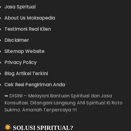
Jasa Spiritual
About Us Moksapedia
Testimoni Real Klien
Disclaimer
Sitemap Website
Privacy Policy
Blog Artikel Terkini
Cek Resi Pengiriman Anda
➥
DISINI – Melayani Bantuan Spiritual dan Jasa
Konsultasi. Ditangani Langsung Ahli Spiritual Ki Roto
Sukmo. Amanah Terpercaya !!!
SOLUSI SPIRITUAL?