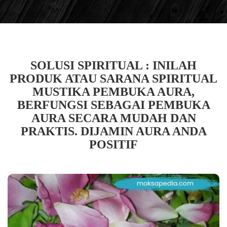
SOLUSI SPIRITUAL : INILAH
PRODUK ATAU SARANA SPIRITUAL
MUSTIKA PEMBUKA AURA,
BERFUNGSI SEBAGAI PEMBUKA
AURA SECARA MUDAH DAN
PRAKTIS. DIJAMIN AURA ANDA
POSITIF