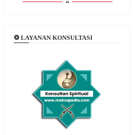
❂ LAYANAN KONSULTASI