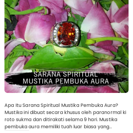
Apa Itu Sarana Spiritual Mustika Pembuka Aura?
Mustika ini dibuat secara khusus oleh paranormal ki
roto sukma dan ditirakati selama 9 hari. Mustika
pembuka aura memiliki tuah luar biasa yang…