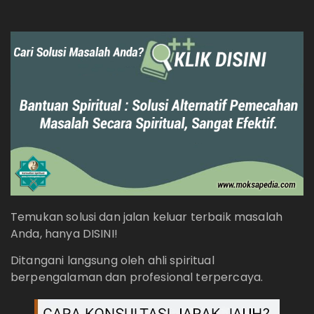
Temukan solusi dan jalan keluar terbaik masalah
Anda, hanya DISINI!
Ditangani langsung oleh ahli spiritual
berpengalaman dan profesional terpercaya.